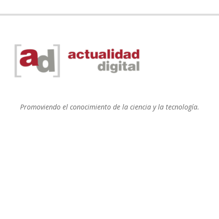
Promoviendo el conocimiento de la ciencia y la tecnología.