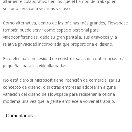
altamente colaborativos en los que el tiempo de trabajo en
solitario será cada vez más valioso.
Como alternativa, dentro de las oficinas más grandes, Flowspace
también puede servir como espacio personal para
videoconferencias, dada su gran pantalla, sus altavoces y la
relativa privacidad incorporada que proporciona el diseño.
Esto elimina la necesidad de construir salas de conferencias más
pequeñas para las videollamadas.
No está claro si Microsoft tiene intención de comercializar su
concepto de diseño, o si otras empresas adoptarán alguna
variación del diseño de Flowspace para rediseñar la oficina
moderna una vez que la gente empiece a volver al trabajo.
Comentarios