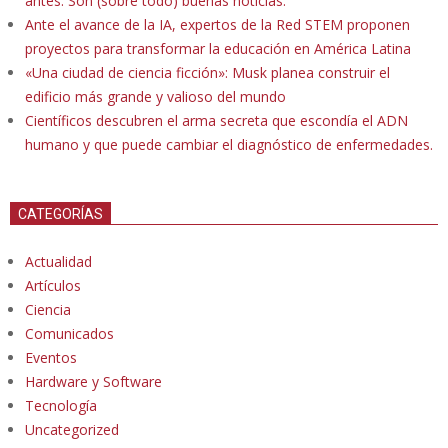
antes. Son (sobre todo) buenas noticias.
Ante el avance de la IA, expertos de la Red STEM proponen
proyectos para transformar la educación en América Latina
«Una ciudad de ciencia ficción»: Musk planea construir el
edificio más grande y valioso del mundo
Científicos descubren el arma secreta que escondía el ADN
humano y que puede cambiar el diagnóstico de enfermedades.
CATEGORÍAS
Actualidad
Artículos
Ciencia
Comunicados
Eventos
Hardware y Software
Tecnología
Uncategorized