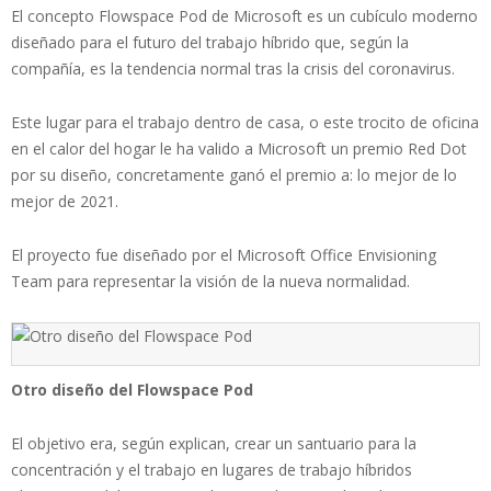
El concepto Flowspace Pod de Microsoft es un cubículo moderno
diseñado para el futuro del trabajo híbrido que, según la
compañía, es la tendencia normal tras la crisis del coronavirus.
Este lugar para el trabajo dentro de casa, o este trocito de oficina
en el calor del hogar le ha valido a Microsoft un premio Red Dot
por su diseño, concretamente ganó el premio a: lo mejor de lo
mejor de 2021.
El proyecto fue diseñado por el Microsoft Office Envisioning
Team para representar la visión de la nueva normalidad.
Otro diseño del Flowspace Pod
El objetivo era, según explican, crear un santuario para la
concentración y el trabajo en lugares de trabajo híbridos