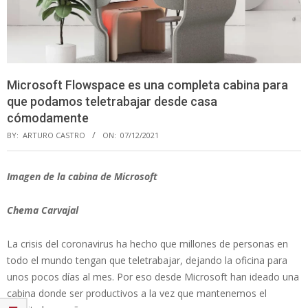
Microsoft Flowspace es una completa cabina para
que podamos teletrabajar desde casa
cómodamente
BY:
ARTURO CASTRO
ON:
07/12/2021
Imagen de la cabina de Microsoft
Chema Carvajal
La crisis del coronavirus ha hecho que millones de personas en
todo el mundo tengan que teletrabajar, dejando la oficina para
unos pocos días al mes. Por eso desde Microsoft han ideado una
cabina donde ser productivos a la vez que mantenemos el