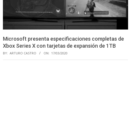
Microsoft presenta especificaciones completas de
Xbox Series X con tarjetas de expansión de 1TB
BY:
ARTURO CASTRO
ON:
17/03/2020