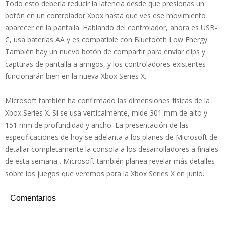
Todo esto debería reducir la latencia desde que presionas un
botón en un controlador Xbox hasta que ves ese movimiento
aparecer en la pantalla. Hablando del controlador, ahora es USB-
C, usa baterías AA y es compatible con Bluetooth Low Energy.
También hay un nuevo botón de compartir para enviar clips y
capturas de pantalla a amigos, y los controladores existentes
funcionarán bien en la nueva Xbox Series X.
Microsoft también ha confirmado las dimensiones físicas de la
Xbox Series X. Si se usa verticalmente, mide 301 mm de alto y
151 mm de profundidad y ancho. La presentación de las
especificaciones de hoy se adelanta a los planes de Microsoft de
detallar completamente la consola a los desarrolladores a finales
de esta semana . Microsoft también planea revelar más detalles
sobre los juegos que veremos para la Xbox Series X en junio.
Comentarios