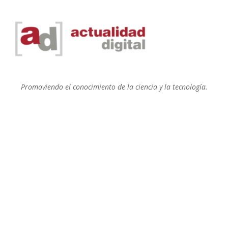
Promoviendo el conocimiento de la ciencia y la tecnología.