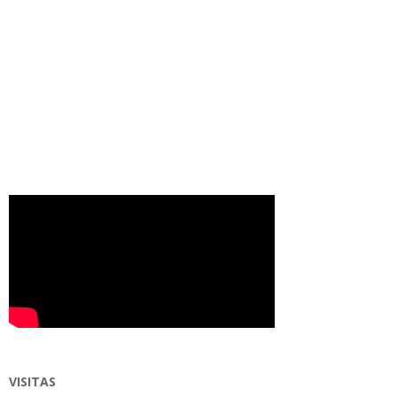
VISITAS