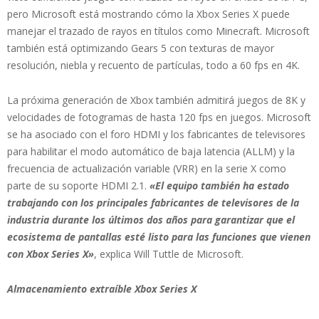
pero Microsoft está mostrando cómo la Xbox Series X puede
manejar el trazado de rayos en títulos como Minecraft. Microsoft
también está optimizando Gears 5 con texturas de mayor
resolución, niebla y recuento de partículas, todo a 60 fps en 4K.
La próxima generación de Xbox también admitirá juegos de 8K y
velocidades de fotogramas de hasta 120 fps en juegos. Microsoft
se ha asociado con el foro HDMI y los fabricantes de televisores
para habilitar el modo automático de baja latencia (ALLM) y la
frecuencia de actualización variable (VRR) en la serie X como
parte de su soporte HDMI 2.1.
«El equipo también ha estado
trabajando con los principales fabricantes de televisores de la
industria durante los últimos dos años para garantizar que el
ecosistema de pantallas esté listo para las funciones que vienen
con Xbox Series X»
, explica Will Tuttle de Microsoft.
Almacenamiento extraíble Xbox Series X