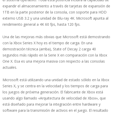
expandir el almacenamiento a través de tarjetas de expansión de
1TB en la parte posterior de la consola, con soporte para HDD
externo USB 3.2 y una unidad de Blu-ray 4K. Microsoft apunta al
rendimiento general a 4K 60 fps, hasta 120 fps.
Una de las mejoras más obvias que Microsoft está demostrando
con la Xbox Series X hoy es el tiempo de carga. En una
demostración técnica (arriba), State of Decay 2 carga 40
segundos más rápido en la Serie X en comparación con la Xbox
One X. Esa es una mejora masiva con respecto a las consolas
actuales.
Microsoft está utilizando una unidad de estado sólido en la Xbox
Series X, y se centra en la velocidad y los tiempos de carga para
los juegos de próxima generación. El fabricante de Xbox está
usando algo llamado «Arquitectura de velocidad de Xbox», que
está diseñado para mejorar la integración entre hardware y
software para la transmisión de activos en el juego. El resultado