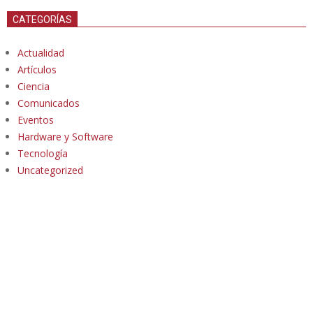
CATEGORÍAS
Actualidad
Artículos
Ciencia
Comunicados
Eventos
Hardware y Software
Tecnología
Uncategorized