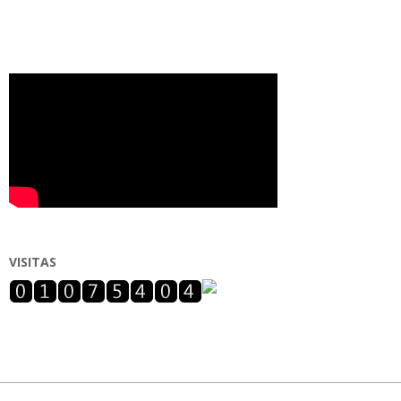
VISITAS