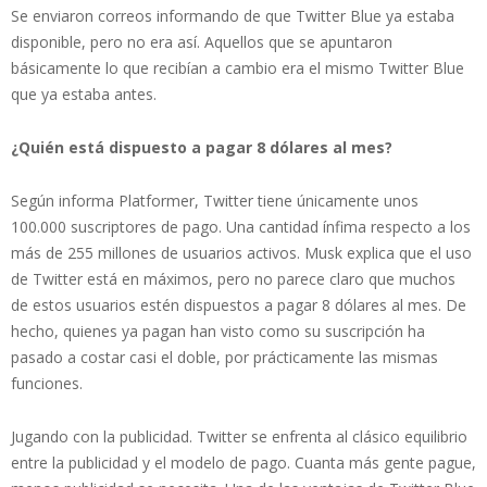
Se enviaron correos informando de que Twitter Blue ya estaba
disponible, pero no era así. Aquellos que se apuntaron
básicamente lo que recibían a cambio era el mismo Twitter Blue
que ya estaba antes.
¿Quién está dispuesto a pagar 8 dólares al mes?
Según informa Platformer, Twitter tiene únicamente unos
100.000 suscriptores de pago. Una cantidad ínfima respecto a los
más de 255 millones de usuarios activos. Musk explica que el uso
de Twitter está en máximos, pero no parece claro que muchos
de estos usuarios estén dispuestos a pagar 8 dólares al mes. De
hecho, quienes ya pagan han visto como su suscripción ha
pasado a costar casi el doble, por prácticamente las mismas
funciones.
Jugando con la publicidad. Twitter se enfrenta al clásico equilibrio
entre la publicidad y el modelo de pago. Cuanta más gente pague,