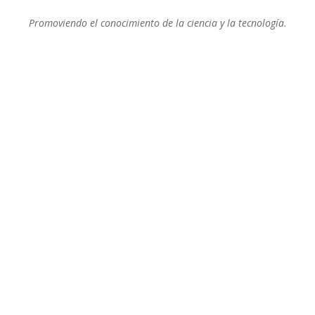
Promoviendo el conocimiento de la ciencia y la tecnología.