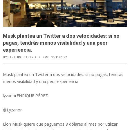
Musk plantea un Twitter a dos velocidades: si no
pagas, tendrás menos visibilidad y una peor
experiencia.
BY:
ARTURO CASTRO
ON:
10/11/2022
Musk plantea un Twitter a dos velocidades: si no pagas, tendrás
menos visibilidad y una peor experiencia
lyzanorENRIQUE PÉREZ
@Lyzanor
Elon Musk quiere que paguemos 8 dólares al mes por utilizar