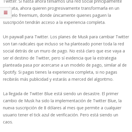
Twitter. Si hasta ahora teníamos una red social principalmente
gratuita, ahora quieren progresivamente transformarla en un
modelo freemium, donde únicamente quienes paguen la
suscripción tendrán acceso a la experiencia completa.
Un paywall para Twitter. Los planes de Musk para cambiar Twitter
son tan radicales que incluso se ha planteado poner toda la red
social detrás de un muro de pago. No está claro que ese vaya a
ser el destino de Twitter, pero sí evidencia que la estrategia
planteada pasa por acercarse a un modelo de pago, similar al de
Spotify. Si pagas tienes la experiencia completa, si no pagas
recibirás más publicidad y estarás a merced del algoritmo.
La llegada de Twitter Blue está siendo un desastre. El primer
cambio de Musk ha sido la implementación de Twitter Blue, la
nueva suscripción de 8 dólares al mes que permite a cualquier
usuario tener el tick azul de verificación. Pero está siendo un
caos.