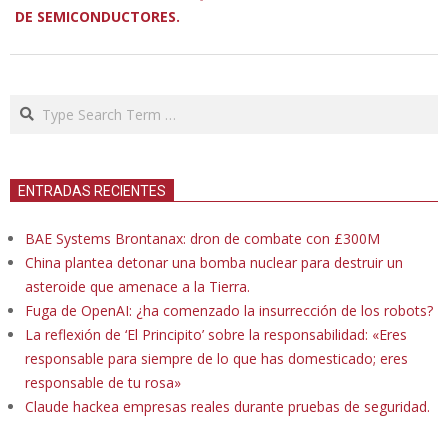
DE SEMICONDUCTORES.
Search
ENTRADAS RECIENTES
BAE Systems Brontanax: dron de combate con £300M
China plantea detonar una bomba nuclear para destruir un
asteroide que amenace a la Tierra.
Fuga de OpenAI: ¿ha comenzado la insurrección de los robots?
La reflexión de ‘El Principito’ sobre la responsabilidad: «Eres
responsable para siempre de lo que has domesticado; eres
responsable de tu rosa»
Claude hackea empresas reales durante pruebas de seguridad.