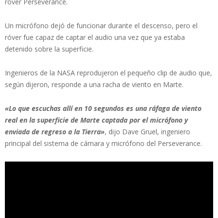
róver Perseverance.
Un micrófono dejó de funcionar durante el descenso, pero el
róver fue capaz de captar el audio una vez que ya estaba
detenido sobre la superficie.
Ingenieros de la NASA reprodujeron el pequeño clip de audio que,
según dijeron, responde a una racha de viento en Marte.
«Lo que escuchas allí en 10 segundos es una ráfaga de viento
real en la superficie de Marte captada por el micrófono y
enviada de regreso a la Tierra»
, dijo Dave Gruel, ingeniero
principal del sistema de cámara y micrófono del Perseverance.