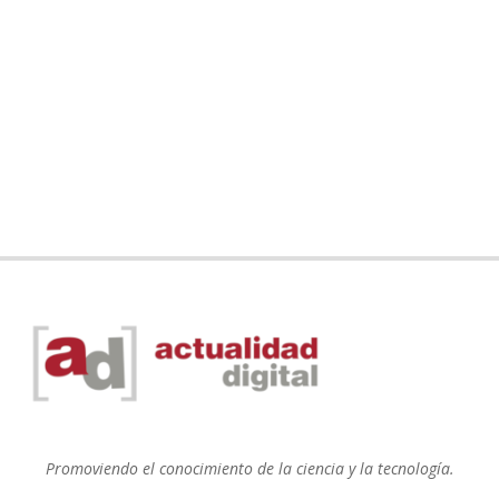
Promoviendo el conocimiento de la ciencia y la tecnología.