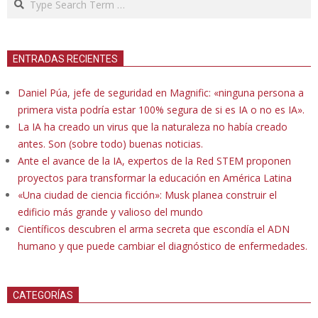
ENTRADAS RECIENTES
Daniel Púa, jefe de seguridad en Magnific: «ninguna persona a
primera vista podría estar 100% segura de si es IA o no es IA».
La IA ha creado un virus que la naturaleza no había creado
antes. Son (sobre todo) buenas noticias.
Ante el avance de la IA, expertos de la Red STEM proponen
proyectos para transformar la educación en América Latina
«Una ciudad de ciencia ficción»: Musk planea construir el
edificio más grande y valioso del mundo
Científicos descubren el arma secreta que escondía el ADN
humano y que puede cambiar el diagnóstico de enfermedades.
CATEGORÍAS