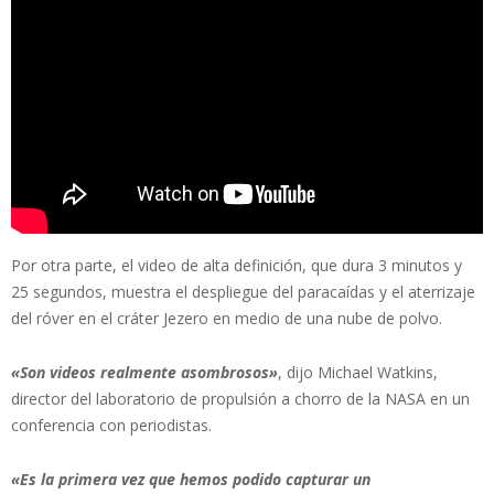
Por otra parte, el video de alta definición, que dura 3 minutos y
25 segundos, muestra el despliegue del paracaídas y el aterrizaje
del róver en el cráter Jezero en medio de una nube de polvo.
«Son videos realmente asombrosos»
, dijo Michael Watkins,
director del laboratorio de propulsión a chorro de la NASA en un
conferencia con periodistas.
«Es la primera vez que hemos podido capturar un