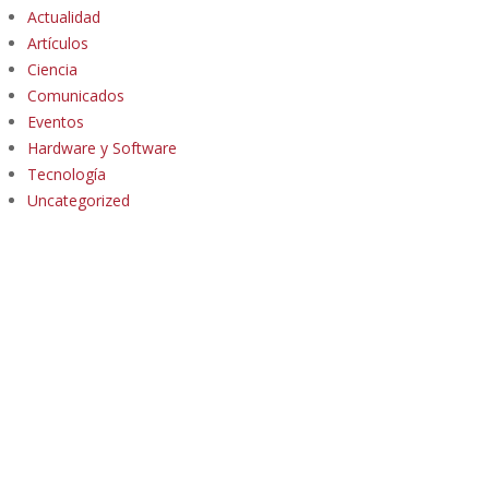
Actualidad
Artículos
Ciencia
Comunicados
Eventos
Hardware y Software
Tecnología
Uncategorized