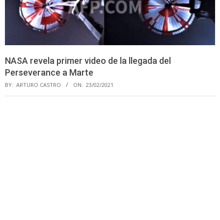
NASA revela primer video de la llegada del
Perseverance a Marte
BY:
ARTURO CASTRO
ON:
23/02/2021