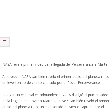
NASA revela primer video de la llegada del Perseverance a Marte
A su vez, la NASA también reveló el primer audio del planeta rojo,
un leve sonido de viento captado por el Róver Perseverance
La agencia espacial estadounidense NASA divulgó el primer video
de la llegada del Róver a Marte. A su vez, también reveló el primer
audio del planeta rojo, un leve sonido de viento captado por el