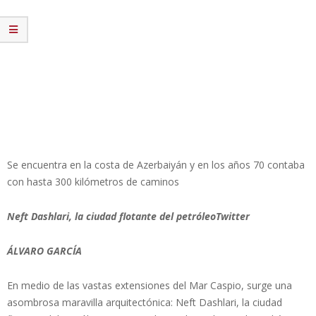
Se encuentra en la costa de Azerbaiyán y en los años 70 contaba
con hasta 300 kilómetros de caminos
Neft Dashlari, la ciudad flotante del petróleoTwitter
ÁLVARO GARCÍA
En medio de las vastas extensiones del Mar Caspio, surge una
asombrosa maravilla arquitectónica: Neft Dashlari, la ciudad