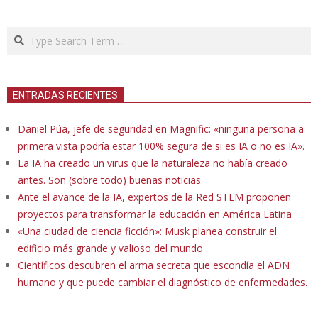
Search
ENTRADAS RECIENTES
Daniel Púa, jefe de seguridad en Magnific: «ninguna persona a
primera vista podría estar 100% segura de si es IA o no es IA».
La IA ha creado un virus que la naturaleza no había creado
antes. Son (sobre todo) buenas noticias.
Ante el avance de la IA, expertos de la Red STEM proponen
proyectos para transformar la educación en América Latina
«Una ciudad de ciencia ficción»: Musk planea construir el
edificio más grande y valioso del mundo
Científicos descubren el arma secreta que escondía el ADN
humano y que puede cambiar el diagnóstico de enfermedades.