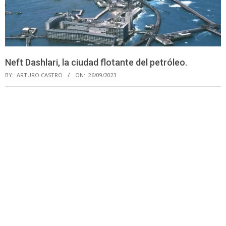
Neft Dashlari, la ciudad flotante del petróleo.
BY:
ARTURO CASTRO
ON:
26/09/2023