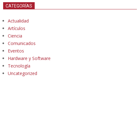
CATEGORÍAS
Actualidad
Artículos
Ciencia
Comunicados
Eventos
Hardware y Software
Tecnología
Uncategorized