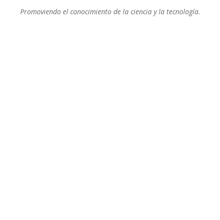
Promoviendo el conocimiento de la ciencia y la tecnología.