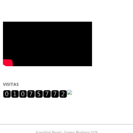
VISITAS
Actualidad Digital - Usamos Wordpress 2026