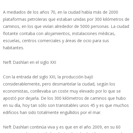
A mediados de los años 70, en la ciudad había más de 2000
plataformas petroleras que estaban unidas por 300 kilómetros de
caminos, en los que vivían alrededor de 5000 personas. La ciudad
flotante contaba con alojamientos, instalaciones médicas,
escuelas, centros comerciales y áreas de ocio para sus
habitantes.
Neft Dashlari en el siglo XXI
Con la entrada del siglo XXI, la producción bajó
considerablemente, pero desmantelar la ciudad, según los
economistas, conllevaba un coste muy elevado por lo que se
apostó por dejarla. De los 300 kilómetros de caminos que hubo
en su día, hoy tan sólo son transitables unos 45 y es que muchos
edificios han sido totalmente engullidos por el mar.
Neft Dashlari continúa viva y es que en el año 2009, en su 60