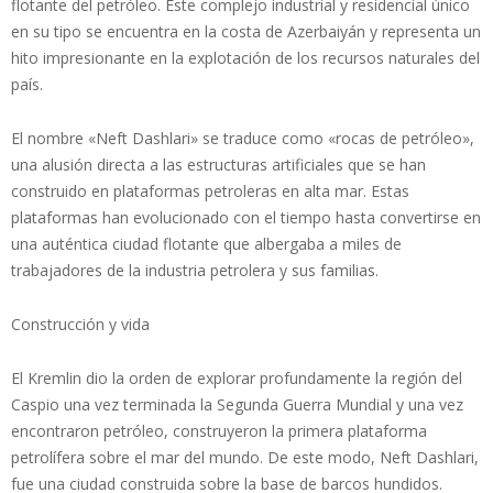
flotante del petróleo. Este complejo industrial y residencial único
en su tipo se encuentra en la costa de Azerbaiyán y representa un
hito impresionante en la explotación de los recursos naturales del
país.
El nombre «Neft Dashlari» se traduce como «rocas de petróleo»,
una alusión directa a las estructuras artificiales que se han
construido en plataformas petroleras en alta mar. Estas
plataformas han evolucionado con el tiempo hasta convertirse en
una auténtica ciudad flotante que albergaba a miles de
trabajadores de la industria petrolera y sus familias.
Construcción y vida
El Kremlin dio la orden de explorar profundamente la región del
Caspio una vez terminada la Segunda Guerra Mundial y una vez
encontraron petróleo, construyeron la primera plataforma
petrolífera sobre el mar del mundo. De este modo, Neft Dashlari,
fue una ciudad construida sobre la base de barcos hundidos.