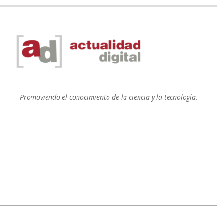
Promoviendo el conocimiento de la ciencia y la tecnología.