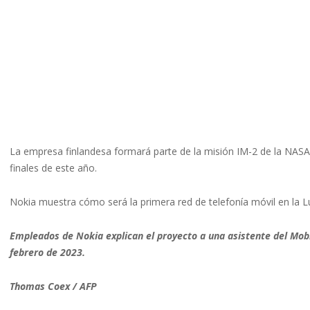
La empresa finlandesa formará parte de la misión IM-2 de la NASA,
finales de este año.
Nokia muestra cómo será la primera red de telefonía móvil en la 
Empleados de Nokia explican el proyecto a una asistente del Mobi
febrero de 2023.
Thomas Coex / AFP