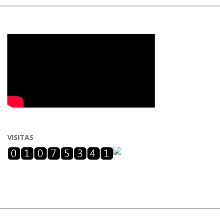
VISITAS