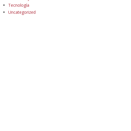
Tecnología
Uncategorized