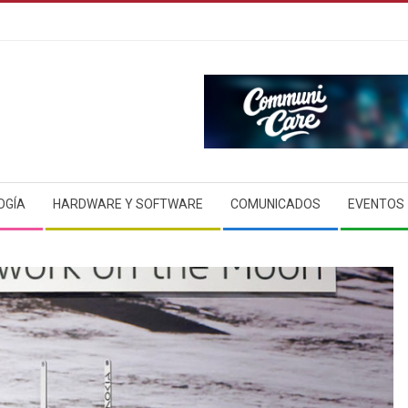
OGÍA
HARDWARE Y SOFTWARE
COMUNICADOS
EVENTOS