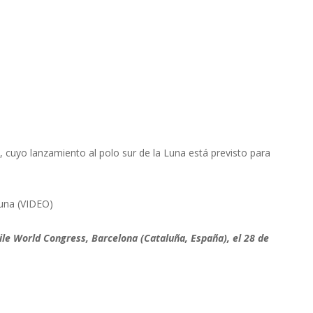
 cuyo lanzamiento al polo sur de la Luna está previsto para
Luna (VIDEO)
le World Congress, Barcelona (Cataluña, España), el 28 de