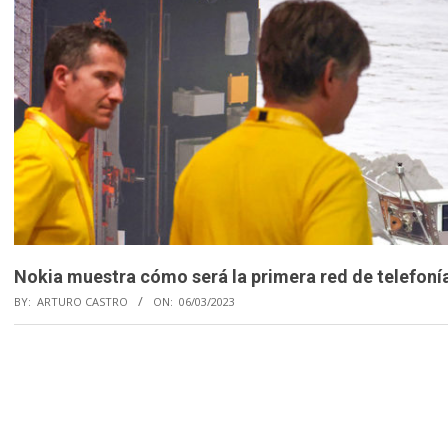
Nokia muestra cómo será la primera red de telefonía
BY:
ARTURO CASTRO
ON:
06/03/2023