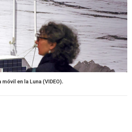
 móvil en la Luna (VIDEO).