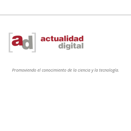
Promoviendo el conocimiento de la ciencia y la tecnología.