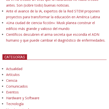
antes. Son (sobre todo) buenas noticias.
Ante el avance de la IA, expertos de la Red STEM proponen
proyectos para transformar la educación en América Latina
«Una ciudad de ciencia ficción»: Musk planea construir el
edificio más grande y valioso del mundo
Científicos descubren el arma secreta que escondía el ADN
humano y que puede cambiar el diagnóstico de enfermedades.
CATEGORÍAS
Actualidad
Artículos
Ciencia
Comunicados
Eventos
Hardware y Software
Tecnología