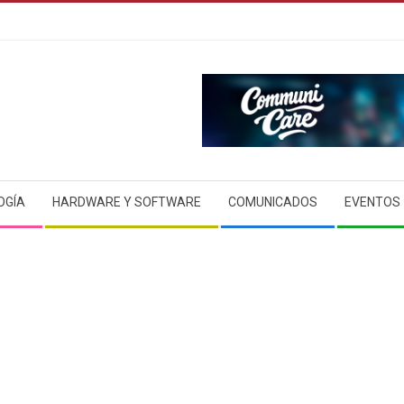
OGÍA
HARDWARE Y SOFTWARE
COMUNICADOS
EVENTOS