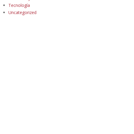
Tecnología
Uncategorized