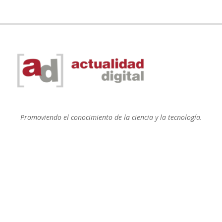
Promoviendo el conocimiento de la ciencia y la tecnología.