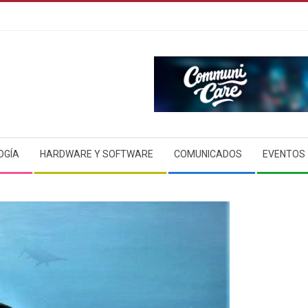
OGÍA
HARDWARE Y SOFTWARE
COMUNICADOS
EVENTOS