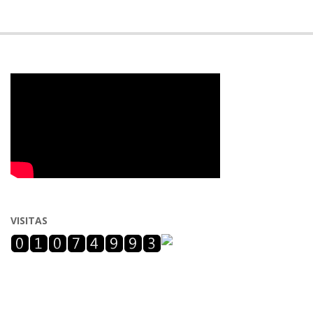
VISITAS