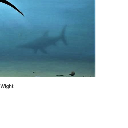
 Wight