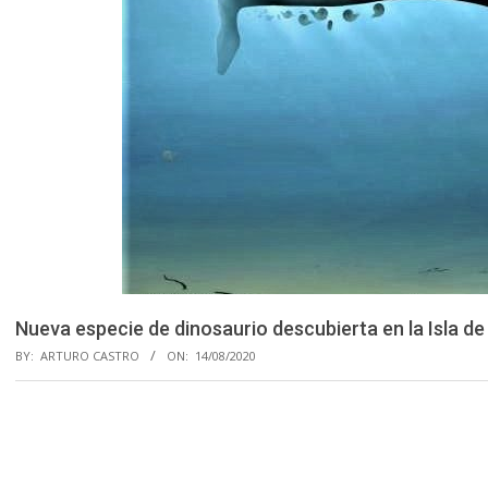
Nueva especie de dinosaurio descubierta en la Isla de
BY:
ARTURO CASTRO
ON:
14/08/2020