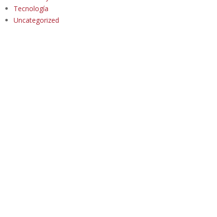
Tecnología
Uncategorized