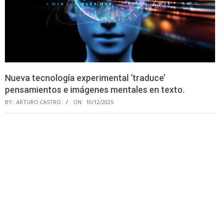
Nueva tecnología experimental ‘traduce’
pensamientos e imágenes mentales en texto.
BY:
ARTURO CASTRO
ON:
10/12/2025