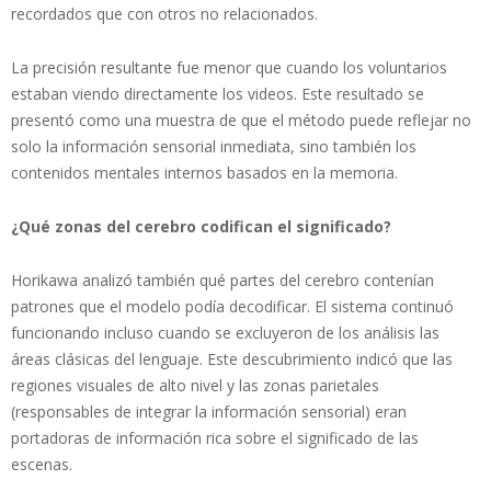
recordados que con otros no relacionados.
La precisión resultante fue menor que cuando los voluntarios
estaban viendo directamente los videos. Este resultado se
presentó como una muestra de que el método puede reflejar no
solo la información sensorial inmediata, sino también los
contenidos mentales internos basados en la memoria.
¿Qué zonas del cerebro codifican el significado?
Horikawa analizó también qué partes del cerebro contenían
patrones que el modelo podía decodificar. El sistema continuó
funcionando incluso cuando se excluyeron de los análisis las
áreas clásicas del lenguaje. Este descubrimiento indicó que las
regiones visuales de alto nivel y las zonas parietales
(responsables de integrar la información sensorial) eran
portadoras de información rica sobre el significado de las
escenas.