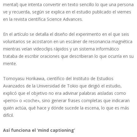
mental) que intenta convertir en texto sencillo lo que una persona
ve y recuerda, según se explica en el estudio publicado el viernes
en la revista científica Science Advances.
En el artículo se detalla el diseño del experimento en el que seis
voluntarios se acostaron en un escáner de resonancia magnética
mientras veían videoclips rápidos y un sistema informático
trataba de escribir oraciones que describieran lo que ocurría en su
mente.
Tomoyasu Horikawa, científico del Instituto de Estudios
Avanzados de la Universidad de Tokio que dirigió el estudio,
explicó que el objetivo no era adivinar palabras aisladas como
«perro» o «coche», sino generar frases completas que indicaran
quién actúa, qué hace y dónde sucede la escena, lo que es más
difícil.
Así funciona el ‘mind captioning’