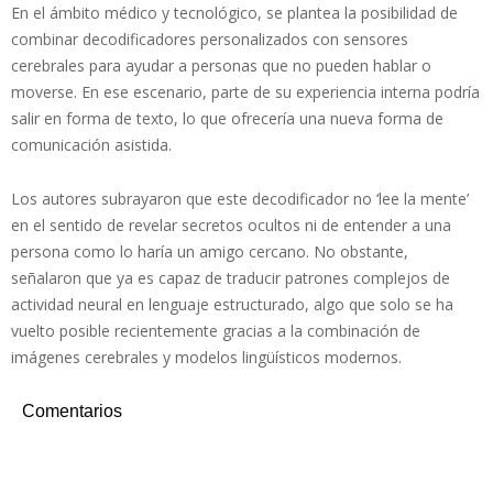
En el ámbito médico y tecnológico, se plantea la posibilidad de
combinar decodificadores personalizados con sensores
cerebrales para ayudar a personas que no pueden hablar o
moverse. En ese escenario, parte de su experiencia interna podría
salir en forma de texto, lo que ofrecería una nueva forma de
comunicación asistida.
Los autores subrayaron que este decodificador no ‘lee la mente’
en el sentido de revelar secretos ocultos ni de entender a una
persona como lo haría un amigo cercano. No obstante,
señalaron que ya es capaz de traducir patrones complejos de
actividad neural en lenguaje estructurado, algo que solo se ha
vuelto posible recientemente gracias a la combinación de
imágenes cerebrales y modelos lingüísticos modernos.
Comentarios