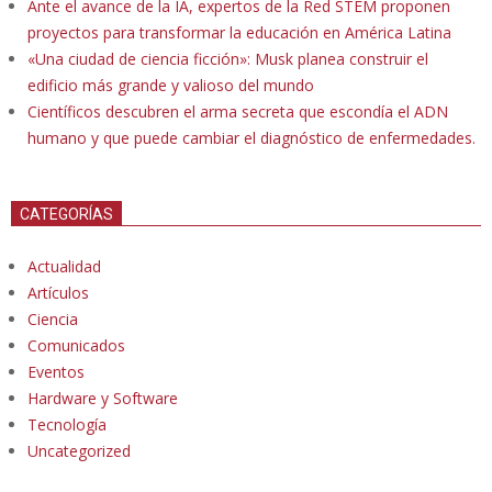
Ante el avance de la IA, expertos de la Red STEM proponen
proyectos para transformar la educación en América Latina
«Una ciudad de ciencia ficción»: Musk planea construir el
edificio más grande y valioso del mundo
Científicos descubren el arma secreta que escondía el ADN
humano y que puede cambiar el diagnóstico de enfermedades.
CATEGORÍAS
Actualidad
Artículos
Ciencia
Comunicados
Eventos
Hardware y Software
Tecnología
Uncategorized