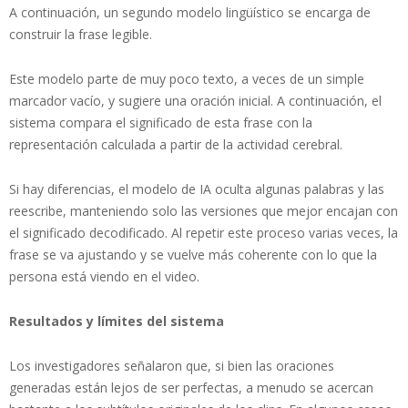
A continuación, un segundo modelo lingüístico se encarga de
construir la frase legible.
Este modelo parte de muy poco texto, a veces de un simple
marcador vacío, y sugiere una oración inicial. A continuación, el
sistema compara el significado de esta frase con la
representación calculada a partir de la actividad cerebral.
Si hay diferencias, el modelo de IA oculta algunas palabras y las
reescribe, manteniendo solo las versiones que mejor encajan con
el significado decodificado. Al repetir este proceso varias veces, la
frase se va ajustando y se vuelve más coherente con lo que la
persona está viendo en el video.
Resultados y límites del sistema
Los investigadores señalaron que, si bien las oraciones
generadas están lejos de ser perfectas, a menudo se acercan