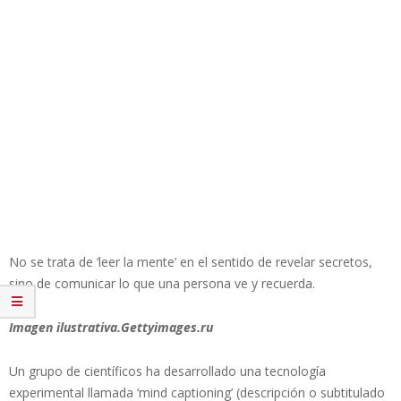
No se trata de ‘leer la mente’ en el sentido de revelar secretos,
sino de comunicar lo que una persona ve y recuerda.
Imagen ilustrativa.Gettyimages.ru
Un grupo de científicos ha desarrollado una tecnología
experimental llamada ‘mind captioning’ (descripción o subtitulado