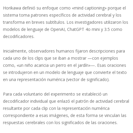
Horikawa definió su enfoque como «mind captioning» porque el
sistema toma patrones específicos de actividad cerebral y los
transforma en breves subtítulos. Los investigadores utilizaron los
modelos de lenguaje de OpenAI, ChatGPT 4o mini y 3.5 como
decodificadores.
Inicialmente, observadores humanos fijaron descripciones para
cada uno de los clips que se iban a mostrar —con ejemplos
como, «un niño acaricia un perro en el jardín»—. Esas oraciones
se introdujeron en un modelo de lenguaje que convierte el texto
en una representación numérica (vector de significado).
Para cada voluntario del experimento se estableció un
decodificador individual que enlazó el patrón de actividad cerebral
resultante por cada clip con la representación numérica
correspondiente a esas imágenes, de esta forma se vinculan las
respuestas cerebrales con los significados de las oraciones.