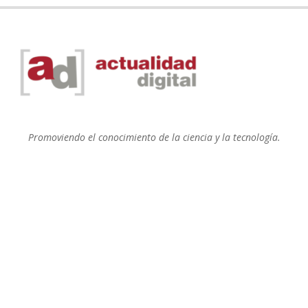
Promoviendo el conocimiento de la ciencia y la tecnología.