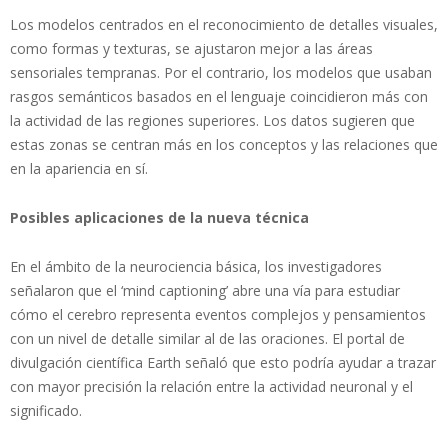
Los modelos centrados en el reconocimiento de detalles visuales,
como formas y texturas, se ajustaron mejor a las áreas
sensoriales tempranas. Por el contrario, los modelos que usaban
rasgos semánticos basados en el lenguaje coincidieron más con
la actividad de las regiones superiores. Los datos sugieren que
estas zonas se centran más en los conceptos y las relaciones que
en la apariencia en sí.
Posibles aplicaciones de la nueva técnica
En el ámbito de la neurociencia básica, los investigadores
señalaron que el ‘mind captioning’ abre una vía para estudiar
cómo el cerebro representa eventos complejos y pensamientos
con un nivel de detalle similar al de las oraciones. El portal de
divulgación científica Earth señaló que esto podría ayudar a trazar
con mayor precisión la relación entre la actividad neuronal y el
significado.