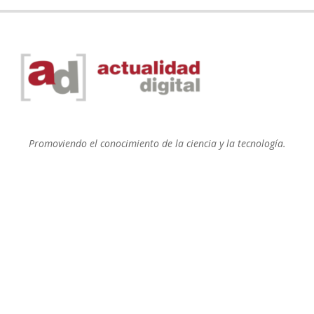
Promoviendo el conocimiento de la ciencia y la tecnología.