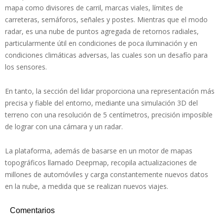
mapa como divisores de carril, marcas viales, límites de
carreteras, semáforos, señales y postes. Mientras que el modo
radar, es una nube de puntos agregada de retornos radiales,
particularmente útil en condiciones de poca iluminación y en
condiciones climáticas adversas, las cuales son un desafío para
los sensores.
En tanto, la sección del lidar proporciona una representación más
precisa y fiable del entorno, mediante una simulación 3D del
terreno con una resolución de 5 centímetros, precisión imposible
de lograr con una cámara y un radar.
La plataforma, además de basarse en un motor de mapas
topográficos llamado Deepmap, recopila actualizaciones de
millones de automóviles y carga constantemente nuevos datos
en la nube, a medida que se realizan nuevos viajes.
Comentarios