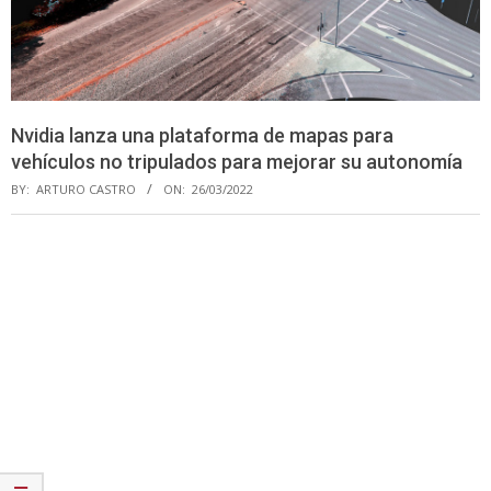
Nvidia lanza una plataforma de mapas para
vehículos no tripulados para mejorar su autonomía
BY:
ARTURO CASTRO
ON:
26/03/2022