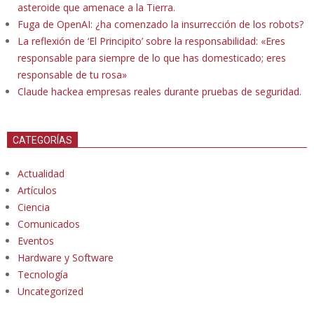
asteroide que amenace a la Tierra.
Fuga de OpenAI: ¿ha comenzado la insurrección de los robots?
La reflexión de ‘El Principito’ sobre la responsabilidad: «Eres
responsable para siempre de lo que has domesticado; eres
responsable de tu rosa»
Claude hackea empresas reales durante pruebas de seguridad.
CATEGORÍAS
Actualidad
Artículos
Ciencia
Comunicados
Eventos
Hardware y Software
Tecnología
Uncategorized