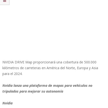
NVIDIA DRIVE Map proporcionará una cobertura de 500.000
kilómetros de carreteras en América del Norte, Europa y Asia
para el 2024.
Nvidia lanza una plataforma de mapas para vehículos no
tripulados para mejorar su autonomía
Nvidia