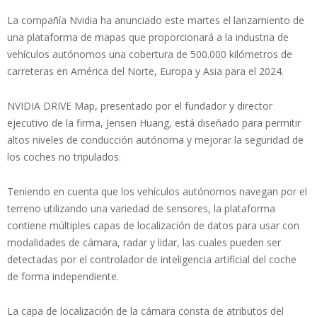
La compañía Nvidia ha anunciado este martes el lanzamiento de
una plataforma de mapas que proporcionará a la industria de
vehículos autónomos una cobertura de 500.000 kilómetros de
carreteras en América del Norte, Europa y Asia para el 2024.
NVIDIA DRIVE Map, presentado por el fundador y director
ejecutivo de la firma, Jensen Huang, está diseñado para permitir
altos niveles de conducción autónoma y mejorar la seguridad de
los coches no tripulados.
Teniendo en cuenta que los vehículos autónomos navegan por el
terreno utilizando una variedad de sensores, la plataforma
contiene múltiples capas de localización de datos para usar con
modalidades de cámara, radar y lidar, las cuales pueden ser
detectadas por el controlador de inteligencia artificial del coche
de forma independiente.
La capa de localización de la cámara consta de atributos del