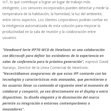
IoT, lo que contribuye a lograr un lugar de trabajo más
inteligente. Los sensores incorporados pueden detectar y medir la
temperatura de la habitación, la humedad, la luz del ambiente,
entre otros aspectos. Los clientes corporativos podrán confiar en
la inteligencia automatizada de esta solución para mejorar la
productividad en la sala de reunión y la colaboración entre
usuarios.
“ViewBoard Serie IFP70 WCD de ViewSonic es una colaboración
con Microsoft para definir los estándares de la experiencia en
salas de conferencia para la próxima generación”,
expresó David
Naranjo, Director de la Línea Comercial de ViewSonic.
“Necesitábamos asegurarnos de que estos IFP contarán con las
tecnologías y características más avanzadas, que permitieran a
los usuarios llevar su contenido al siguiente nivel al momento de
colaborar y compartir, ya sea directamente en el display o entre
dispositivos. Su diseño elegante y la disminución del marco
permite su integración a entornos contemporáneos o
innovadores”.