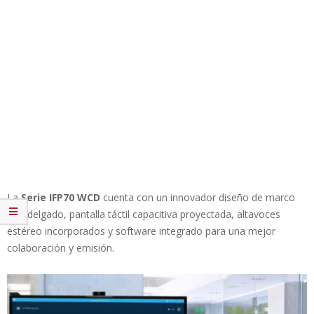
La
Serie IFP70 WCD
cuenta con un innovador diseño de marco
ultradelgado, pantalla táctil capacitiva proyectada, altavoces
estéreo incorporados y software integrado para una mejor
colaboración y emisión.