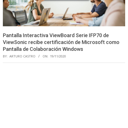
Pantalla Interactiva ViewBoard Serie IFP70 de
ViewSonic recibe certificación de Microsoft como
Pantalla de Colaboración Windows
BY:
ARTURO CASTRO
ON:
19/11/2020