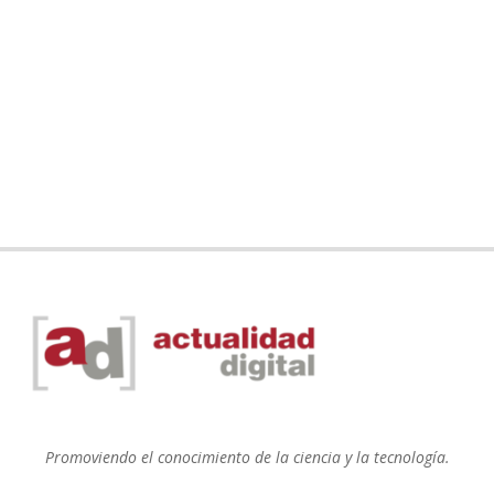
Promoviendo el conocimiento de la ciencia y la tecnología.