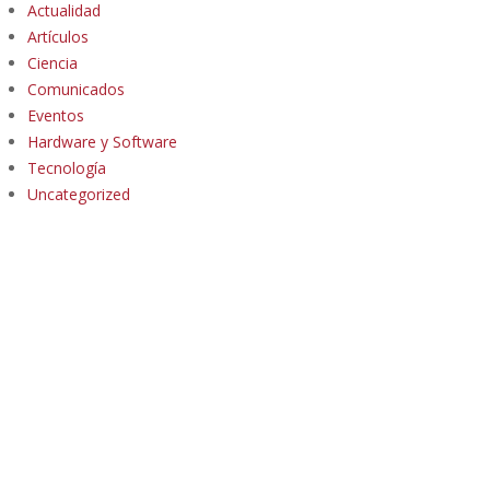
Actualidad
Artículos
Ciencia
Comunicados
Eventos
Hardware y Software
Tecnología
Uncategorized