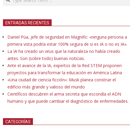
ENTRADAS RECIENTES
Daniel Púa, jefe de seguridad en Magnific: «ninguna persona a
primera vista podría estar 100% segura de si es IA o no es IA».
La IA ha creado un virus que la naturaleza no había creado
antes. Son (sobre todo) buenas noticias.
Ante el avance de la IA, expertos de la Red STEM proponen
proyectos para transformar la educación en América Latina
«Una ciudad de ciencia ficción»: Musk planea construir el
edificio más grande y valioso del mundo
Científicos descubren el arma secreta que escondía el ADN
humano y que puede cambiar el diagnóstico de enfermedades.
CATEGORÍAS