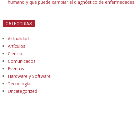
humano y que puede cambiar el diagnóstico de enfermedades.
CATEGORÍAS
Actualidad
Artículos
Ciencia
Comunicados
Eventos
Hardware y Software
Tecnología
Uncategorized