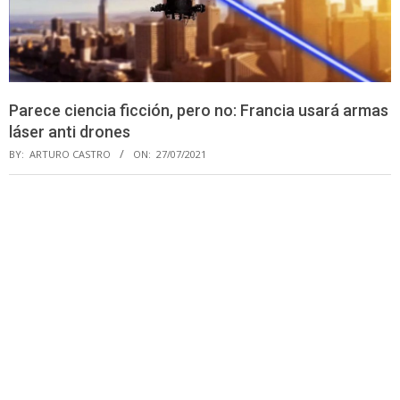
Parece ciencia ficción, pero no: Francia usará armas
láser anti drones
BY:
ARTURO CASTRO
ON:
27/07/2021