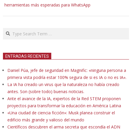
herramientas más esperadas para WhatsApp
Search
ENTRADAS RECIENTES
Daniel Púa, jefe de seguridad en Magnific: «ninguna persona a
primera vista podría estar 100% segura de si es IA o no es IA».
La IA ha creado un virus que la naturaleza no había creado
antes. Son (sobre todo) buenas noticias.
Ante el avance de la IA, expertos de la Red STEM proponen
proyectos para transformar la educación en América Latina
«Una ciudad de ciencia ficción»: Musk planea construir el
edificio más grande y valioso del mundo
Científicos descubren el arma secreta que escondía el ADN