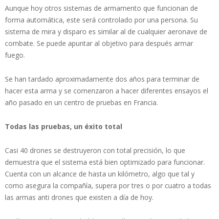
Aunque hoy otros sistemas de armamento que funcionan de
forma automática, este será controlado por una persona. Su
sistema de mira y disparo es similar al de cualquier aeronave de
combate. Se puede apuntar al objetivo para después armar
fuego.
Se han tardado aproximadamente dos años para terminar de
hacer esta arma y se comenzaron a hacer diferentes ensayos el
año pasado en un centro de pruebas en Francia.
Todas las pruebas, un éxito total
Casi 40 drones se destruyeron con total precisión, lo que
demuestra que el sistema está bien optimizado para funcionar.
Cuenta con un alcance de hasta un kilómetro, algo que tal y
como asegura la compañía, supera por tres o por cuatro a todas
las armas anti drones que existen a día de hoy.