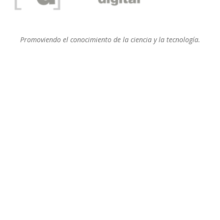
Promoviendo el conocimiento de la ciencia y la tecnología.