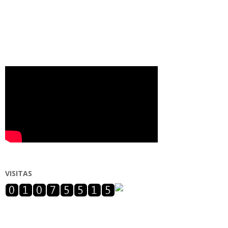
VISITAS