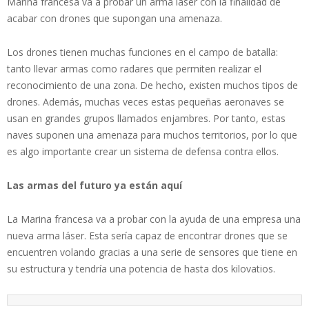
Marina francesa va a probar un arma láser con la finalidad de
acabar con drones que supongan una amenaza.
Los drones tienen muchas funciones en el campo de batalla:
tanto llevar armas como radares que permiten realizar el
reconocimiento de una zona. De hecho, existen muchos tipos de
drones. Además, muchas veces estas pequeñas aeronaves se
usan en grandes grupos llamados enjambres. Por tanto, estas
naves suponen una amenaza para muchos territorios, por lo que
es algo importante crear un sistema de defensa contra ellos.
Las armas del futuro ya están aquí
La Marina francesa va a probar con la ayuda de una empresa una
nueva arma láser. Esta sería capaz de encontrar drones que se
encuentren volando gracias a una serie de sensores que tiene en
su estructura y tendría una potencia de hasta dos kilovatios.