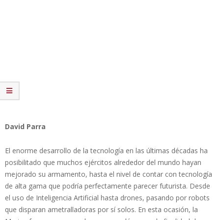
David Parra
El enorme desarrollo de la tecnología en las últimas décadas ha
posibilitado que muchos ejércitos alrededor del mundo hayan
mejorado su armamento, hasta el nivel de contar con tecnología
de alta gama que podría perfectamente parecer futurista. Desde
el uso de Inteligencia Artificial hasta drones, pasando por robots
que disparan ametralladoras por sí solos. En esta ocasión, la