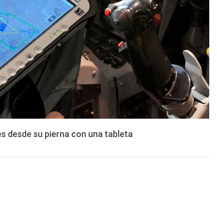
s desde su pierna con una tableta