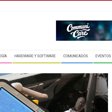
OGÍA
HARDWARE Y SOFTWARE
COMUNICADOS
EVENTOS