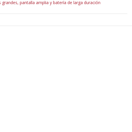
randes, pantalla amplia y batería de larga duración