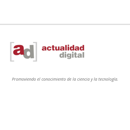
Promoviendo el conocimiento de la ciencia y la tecnología.