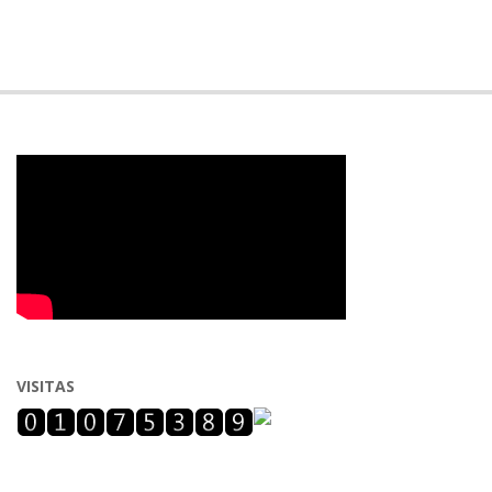
VISITAS