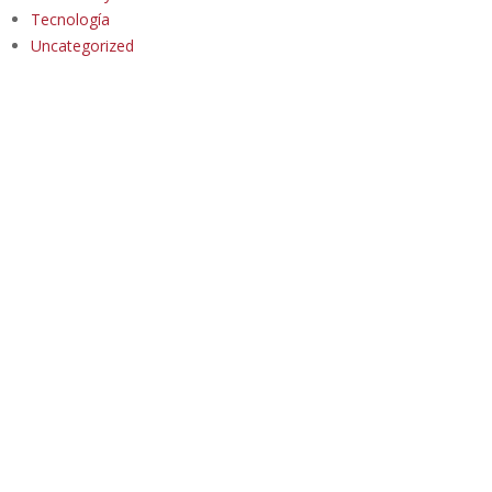
Tecnología
Uncategorized