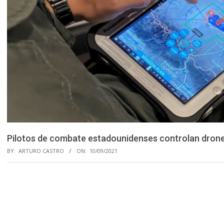
Pilotos de combate estadounidenses controlan drone
BY:
ARTURO CASTRO
ON:
10/09/2021