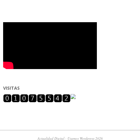
VISITAS
Actualidad Digital - Usamos Wordpress 2026