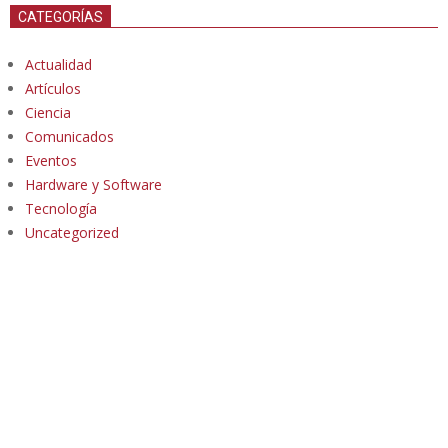
CATEGORÍAS
Actualidad
Artículos
Ciencia
Comunicados
Eventos
Hardware y Software
Tecnología
Uncategorized