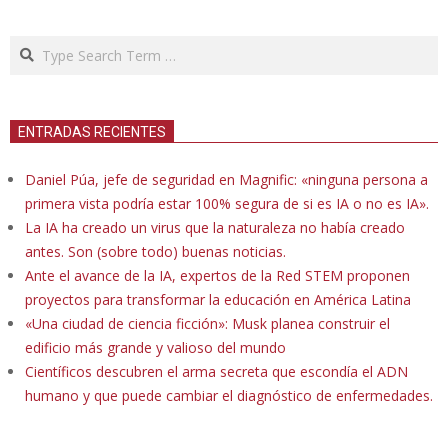
Search
ENTRADAS RECIENTES
Daniel Púa, jefe de seguridad en Magnific: «ninguna persona a
primera vista podría estar 100% segura de si es IA o no es IA».
La IA ha creado un virus que la naturaleza no había creado
antes. Son (sobre todo) buenas noticias.
Ante el avance de la IA, expertos de la Red STEM proponen
proyectos para transformar la educación en América Latina
«Una ciudad de ciencia ficción»: Musk planea construir el
edificio más grande y valioso del mundo
Científicos descubren el arma secreta que escondía el ADN
humano y que puede cambiar el diagnóstico de enfermedades.