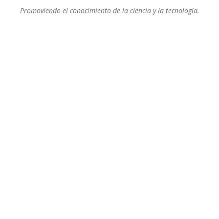
Promoviendo el conocimiento de la ciencia y la tecnología.