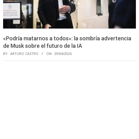
«Podría matarnos a todos»: la sombría advertencia
de Musk sobre el futuro de la IA
BY:
ARTURO CASTRO
ON:
29/04/2026