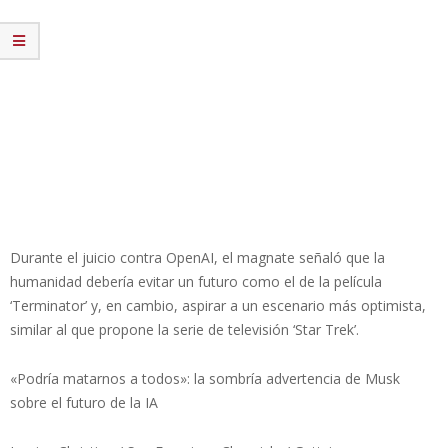
Durante el juicio contra OpenAI, el magnate señaló que la
humanidad debería evitar un futuro como el de la película
‘Terminator’ y, en cambio, aspirar a un escenario más optimista,
similar al que propone la serie de televisión ‘Star Trek’.
«Podría matarnos a todos»: la sombría advertencia de Musk
sobre el futuro de la IA