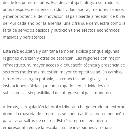
desde los primeros años. Esa desventaja biológica se traduce,
años después, en menor productividad laboral, menores salarios
y menor potencial de innovación. El país pierde alrededor de 0.7%
del PBI cada año por la anemia, una cifra que demuestra cómo la
falta de servicios básicos y nutrición tiene efectos económicos
masivos y persistentes.
Esta raíz educativa y sanitaria también explica por qué algunas
regiones avanzan y otras se estancan. Las regiones con mejor
infraestructura, mayor acceso a educación técnica y presencia de
sectores modernos muestran mayor competitividad. En cambio,
territorios sin agua potable, sin conectividad digital y sin
instituciones sólidas quedan atrapados en actividades de
subsistencia, sin posibilidad de integrarse al país moderno.
Además, la regulación laboral y tributaria ha generado un entorno
donde la mayoría de empresas se queda artificialmente pequeña
para evitar saltos de costos. Esta “trampa del enanismo
empresarial” reduce la escala, impide inversiones y frena la