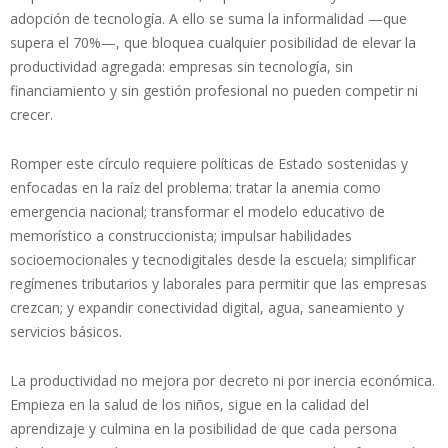
adopción de tecnología. A ello se suma la informalidad —que
supera el 70%—, que bloquea cualquier posibilidad de elevar la
productividad agregada: empresas sin tecnología, sin
financiamiento y sin gestión profesional no pueden competir ni
crecer.
Romper este círculo requiere políticas de Estado sostenidas y
enfocadas en la raíz del problema: tratar la anemia como
emergencia nacional; transformar el modelo educativo de
memorístico a construccionista; impulsar habilidades
socioemocionales y tecnodigitales desde la escuela; simplificar
regímenes tributarios y laborales para permitir que las empresas
crezcan; y expandir conectividad digital, agua, saneamiento y
servicios básicos.
La productividad no mejora por decreto ni por inercia económica.
Empieza en la salud de los niños, sigue en la calidad del
aprendizaje y culmina en la posibilidad de que cada persona