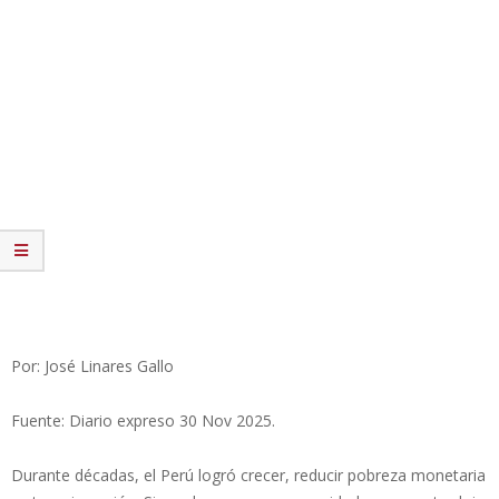
Por: José Linares Gallo
Fuente: Diario expreso 30 Nov 2025.
Durante décadas, el Perú logró crecer, reducir pobreza monetaria