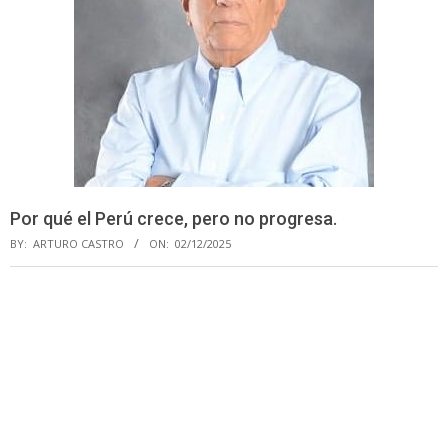
Por qué el Perú crece, pero no progresa.
BY:
ARTURO CASTRO
ON:
02/12/2025