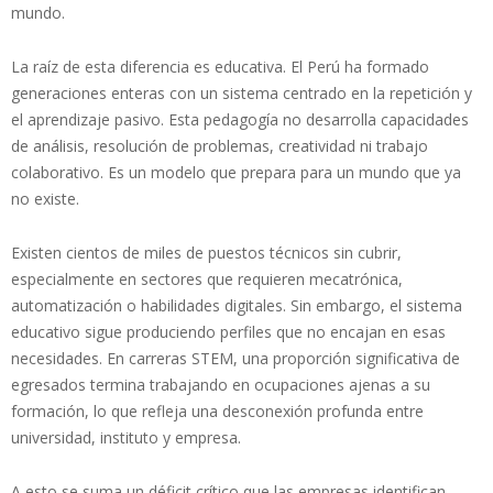
mundo.
La raíz de esta diferencia es educativa. El Perú ha formado
generaciones enteras con un sistema centrado en la repetición y
el aprendizaje pasivo. Esta pedagogía no desarrolla capacidades
de análisis, resolución de problemas, creatividad ni trabajo
colaborativo. Es un modelo que prepara para un mundo que ya
no existe.
Existen cientos de miles de puestos técnicos sin cubrir,
especialmente en sectores que requieren mecatrónica,
automatización o habilidades digitales. Sin embargo, el sistema
educativo sigue produciendo perfiles que no encajan en esas
necesidades. En carreras STEM, una proporción significativa de
egresados termina trabajando en ocupaciones ajenas a su
formación, lo que refleja una desconexión profunda entre
universidad, instituto y empresa.
A esto se suma un déficit crítico que las empresas identifican