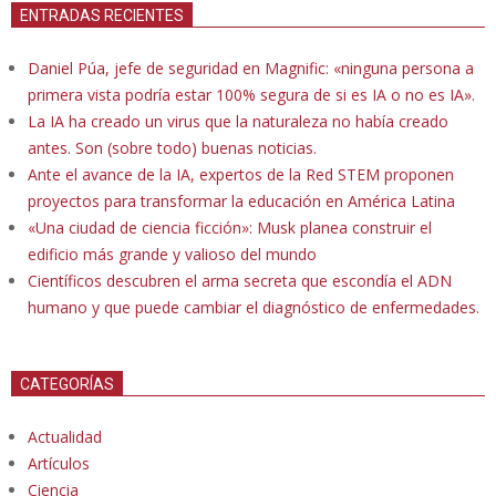
ENTRADAS RECIENTES
Daniel Púa, jefe de seguridad en Magnific: «ninguna persona a
primera vista podría estar 100% segura de si es IA o no es IA».
La IA ha creado un virus que la naturaleza no había creado
antes. Son (sobre todo) buenas noticias.
Ante el avance de la IA, expertos de la Red STEM proponen
proyectos para transformar la educación en América Latina
«Una ciudad de ciencia ficción»: Musk planea construir el
edificio más grande y valioso del mundo
Científicos descubren el arma secreta que escondía el ADN
humano y que puede cambiar el diagnóstico de enfermedades.
CATEGORÍAS
Actualidad
Artículos
Ciencia