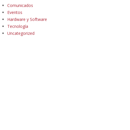
Comunicados
Eventos
Hardware y Software
Tecnología
Uncategorized