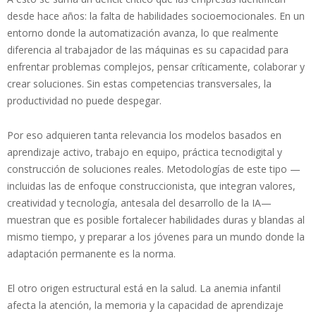
desde hace años: la falta de habilidades socioemocionales. En un
entorno donde la automatización avanza, lo que realmente
diferencia al trabajador de las máquinas es su capacidad para
enfrentar problemas complejos, pensar críticamente, colaborar y
crear soluciones. Sin estas competencias transversales, la
productividad no puede despegar.
Por eso adquieren tanta relevancia los modelos basados en
aprendizaje activo, trabajo en equipo, práctica tecnodigital y
construcción de soluciones reales. Metodologías de este tipo —
incluidas las de enfoque construccionista, que integran valores,
creatividad y tecnología, antesala del desarrollo de la IA—
muestran que es posible fortalecer habilidades duras y blandas al
mismo tiempo, y preparar a los jóvenes para un mundo donde la
adaptación permanente es la norma.
El otro origen estructural está en la salud. La anemia infantil
afecta la atención, la memoria y la capacidad de aprendizaje