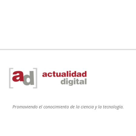
Promoviendo el conocimiento de la ciencia y la tecnología.