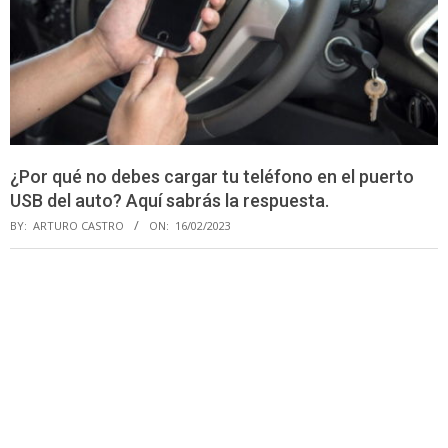
¿Por qué no debes cargar tu teléfono en el puerto
USB del auto? Aquí sabrás la respuesta.
BY:
ARTURO CASTRO
ON:
16/02/2023