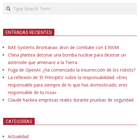
Search
ENTRADAS RECIENTES
BAE Systems Brontanax: dron de combate con £300M
China plantea detonar una bomba nuclear para destruir un
asteroide que amenace a la Tierra.
Fuga de OpenAI: ¿ha comenzado la insurrección de los robots?
La reflexión de ‘El Principito’ sobre la responsabilidad: «Eres
responsable para siempre de lo que has domesticado; eres
responsable de tu rosa»
Claude hackea empresas reales durante pruebas de seguridad.
CATEGORÍAS
Actualidad