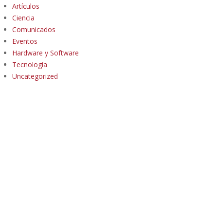
Artículos
Ciencia
Comunicados
Eventos
Hardware y Software
Tecnología
Uncategorized