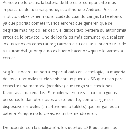
Aunque no lo creas, la batería de litio es el componente más
importante de tu smartphone, sea iPhone o Android. Por ese
motivo, debes tener mucho cuidado cuando cargas tu teléfono,
ya que podrías cometer varios errores que generen que se
degrade más rápido, es decir, el dispositivo perderá su autonomía
antes de lo previsto. Uno de los fallos más comunes que realizan
los usuarios es conectar regularmente su celular al puerto USB de
su automóvil. ¿Por qué no es bueno hacerlo? Aquí te lo vamos a
contar.
Según Unocero, un portal especializado en tecnología, la mayoría
de los automóviles suele venir con un puerto USB que usan para
conectar una memoria (pendrive) que tenga sus canciones
favoritas almacenadas. El problema empieza cuando algunas
personas le dan otros usos a este puerto, como cargar sus
dispositivos móviles (smartphones o tablets) que tengan poca
batería. Aunque no lo creas, es un tremendo error.
De acuerdo con la publicación, los puertos USB que traen los