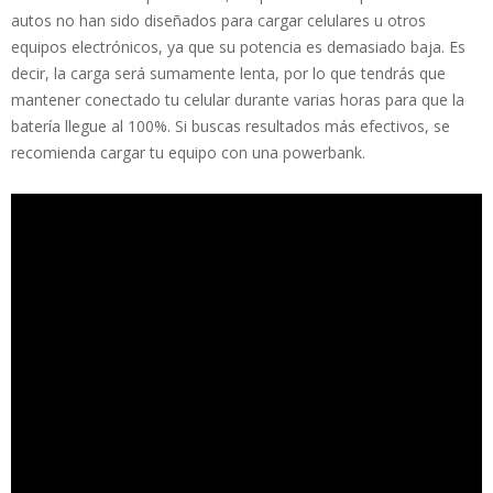
autos no han sido diseñados para cargar celulares u otros
equipos electrónicos, ya que su potencia es demasiado baja. Es
decir, la carga será sumamente lenta, por lo que tendrás que
mantener conectado tu celular durante varias horas para que la
batería llegue al 100%. Si buscas resultados más efectivos, se
recomienda cargar tu equipo con una powerbank.