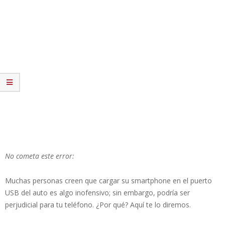
No cometa este error:
Muchas personas creen que cargar su smartphone en el puerto
USB del auto es algo inofensivo; sin embargo, podría ser
perjudicial para tu teléfono. ¿Por qué? Aquí te lo diremos.