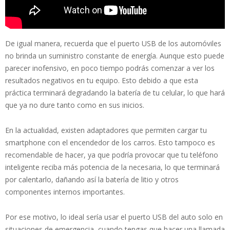
De igual manera, recuerda que el puerto USB de los automóviles
no brinda un suministro constante de energía. Aunque esto puede
parecer inofensivo, en poco tiempo podrás comenzar a ver los
resultados negativos en tu equipo. Esto debido a que esta
práctica terminará degradando la batería de tu celular, lo que hará
que ya no dure tanto como en sus inicios.
En la actualidad, existen adaptadores que permiten cargar tu
smartphone con el encendedor de los carros. Esto tampoco es
recomendable de hacer, ya que podría provocar que tu teléfono
inteligente reciba más potencia de la necesaria, lo que terminará
por calentarlo, dañando así la batería de litio y otros
componentes internos importantes.
Por ese motivo, lo ideal sería usar el puerto USB del auto solo en
situaciones de emergencia, cuando tengas que hacer una llamada