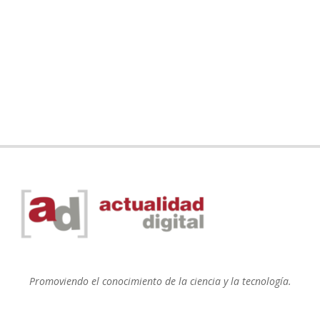
Promoviendo el conocimiento de la ciencia y la tecnología.