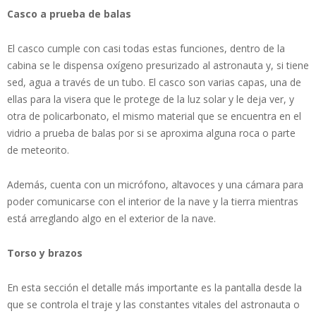
Casco a prueba de balas
El casco cumple con casi todas estas funciones, dentro de la
cabina se le dispensa oxígeno presurizado al astronauta y, si tiene
sed, agua a través de un tubo. El casco son varias capas, una de
ellas para la visera que le protege de la luz solar y le deja ver, y
otra de policarbonato, el mismo material que se encuentra en el
vidrio a prueba de balas por si se aproxima alguna roca o parte
de meteorito.
Además, cuenta con un micrófono, altavoces y una cámara para
poder comunicarse con el interior de la nave y la tierra mientras
está arreglando algo en el exterior de la nave.
Torso y brazos
En esta sección el detalle más importante es la pantalla desde la
que se controla el traje y las constantes vitales del astronauta o