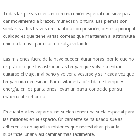
Todas las piezas cuentan con una unión especial que sirve para
dar movimiento a brazos, muñecas y cintura. Las piernas son
similares a los brazos en cuanto a composición, pero su principal
cualidad es que tiene varias correas que mantienen al astronauta
unido a la nave para que no salga volando.
Las misiones fuera de la nave pueden durar horas, por lo que no
es práctico que los astronautas tengan que volver a entrar,
quitarse el traje, ir al baño y volver a vestirse y salir cada vez que
tengan una necesidad. Para evitar esta pérdida de tiempo y
energía, en los pantalones llevan un pañal conocido por su
máxima absorbancia.
En cuanto a los zapatos, no suelen tener una suela especial para
las misiones en el espacio. Únicamente se ha usado suelas
adherentes en aquellas misiones que necesitaban pisar la
superficie lunar y así caminar más fácilmente.