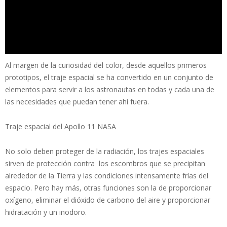
Al margen de la curiosidad del color, desde aquellos primeros
prototipos, el traje espacial se ha convertido en un conjunto de
elementos para servir a los astronautas en todas y cada una de
las necesidades que puedan tener ahí fuera.
Traje espacial del Apollo 11 NASA
No solo deben proteger de la radiación, los trajes espaciales
sirven de protección contra los escombros que se precipitan
alrededor de la Tierra y las condiciones intensamente frías del
espacio. Pero hay más, otras funciones son la de proporcionar
oxígeno, eliminar el dióxido de carbono del aire y proporcionar
hidratación y un inodoro.