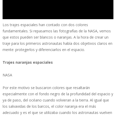
Los trajes espaciales han contado con dos colores
fundamentales. Si repasamos las fotografías de la NASA, vemos
que estos pueden ser blancos o naranjas. A la hora de crear un
traje para los primeros astronautas había dos objetivos claros en
mente: protegerlos y diferenciarlos en el espacio.
Trajes naranjas espaciales
NASA
Por este motivo se buscaron colores que resaltarán
especialmente con el fondo negro de la profundidad del espacio y
ya de paso, del océano cuando volvieran a la tierra. Al igual que
los salvavidas de los barcos, el color naranja era el más
adecuado y es el que se utilizaba cuando los astronautas vuelven