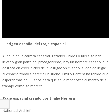
El origen español del traje espacial
Aunque en la carrera espacial, Estados Unidos y Rusia se han
llevado gran parte del protagonismo, hay un nombre español que
destaca en esos inicios de investigación cuando la idea de llegar
al espacio todavía parecía un sueño. Emilio Herrera ha tenido que
esperar más de 50 años para que se le reconozca el mérito de su
trabajo como se merece.
Traje espacial creado por Emilio Herrera
Nationaal Archief