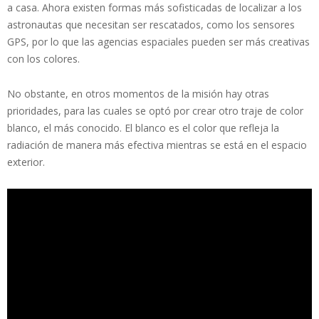
a casa. Ahora existen formas más sofisticadas de localizar a los
astronautas que necesitan ser rescatados, como los sensores
GPS, por lo que las agencias espaciales pueden ser más creativas
con los colores.
No obstante, en otros momentos de la misión hay otras
prioridades, para las cuales se optó por crear otro traje de color
blanco, el más conocido. El blanco es el color que refleja la
radiación de manera más efectiva mientras se está en el espacio
exterior.