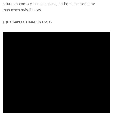
calurosas como el sur de España, así las habitaciones se
mantienen más frescas.
¿Qué partes tiene un traje?