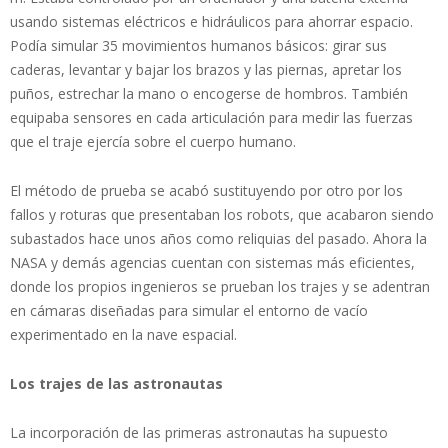
usando sistemas eléctricos e hidráulicos para ahorrar espacio.
Podía simular 35 movimientos humanos básicos: girar sus
caderas, levantar y bajar los brazos y las piernas, apretar los
puños, estrechar la mano o encogerse de hombros. También
equipaba sensores en cada articulación para medir las fuerzas
que el traje ejercía sobre el cuerpo humano.
El método de prueba se acabó sustituyendo por otro por los
fallos y roturas que presentaban los robots, que acabaron siendo
subastados hace unos años como reliquias del pasado. Ahora la
NASA y demás agencias cuentan con sistemas más eficientes,
donde los propios ingenieros se prueban los trajes y se adentran
en cámaras diseñadas para simular el entorno de vacío
experimentado en la nave espacial.
Los trajes de las astronautas
La incorporación de las primeras astronautas ha supuesto