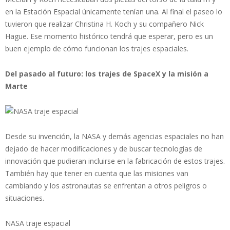
en la Estación Espacial únicamente tenían una. Al final el paseo lo
tuvieron que realizar Christina H. Koch y su compañero Nick
Hague. Ese momento histórico tendrá que esperar, pero es un
buen ejemplo de cómo funcionan los trajes espaciales.
Del pasado al futuro: los trajes de SpaceX y la misión a
Marte
Desde su invención, la NASA y demás agencias espaciales no han
dejado de hacer modificaciones y de buscar tecnologías de
innovación que pudieran incluirse en la fabricación de estos trajes.
También hay que tener en cuenta que las misiones van
cambiando y los astronautas se enfrentan a otros peligros o
situaciones.
NASA traje espacial