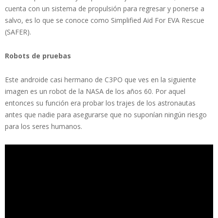
cuenta con un sistema de propulsión para regresar y ponerse a
salvo, es lo que se conoce como Simplified Aid For EVA Rescue
(SAFER).
Robots de pruebas
Este androide casi hermano de C3PO que ves en la siguiente
imagen es un robot de la NASA de los años 60. Por aquel
entonces su función era probar los trajes de los astronautas
antes que nadie para asegurarse que no suponían ningún riesgo
para los seres humanos.