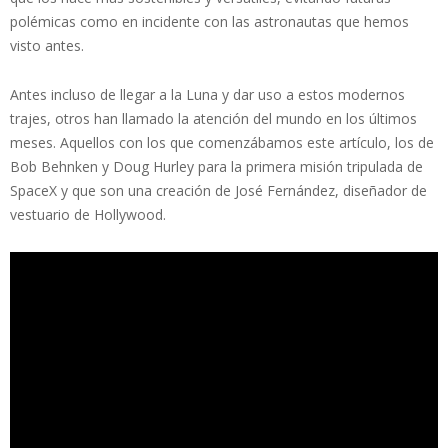
polémicas como en incidente con las astronautas que hemos
visto antes.
Antes incluso de llegar a la Luna y dar uso a estos modernos
trajes, otros han llamado la atención del mundo en los últimos
meses. Aquellos con los que comenzábamos este artículo, los de
Bob Behnken y Doug Hurley para la primera misión tripulada de
SpaceX y que son una creación de José Fernández, diseñador de
vestuario de Hollywood.