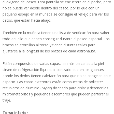
el oxígeno del casco. Esta pantalla se encuentra en el pecho, pero
no se puede ver desde dentro del casco, por lo que con un
pequeño espejo en la muñeca se consigue el reflejo para ver los
datos, que están hacia abajo.
También en la muñeca tienen una lista de verificación para saber
todo aquello que deben conseguir durante el paseo espacial. Los
brazos se atornillan al torso y tienen distintas tallas para
ajustarse a la longitud de los brazos de cada astronauta.
Están compuestos de varias capas, las más cercanas a la piel
sirven de refrigeración líquida, al contrario que en los guantes
donde los dedos tienen calefacción para que no se congelen en el
espacio. Las capas exteriores están compuestas de poliéster
recubierto de aluminio (Mylar) diseñado para aislar y detener los
micrometeoritos y pequeños escombros que pueden perforar el
traje.
Torso inferior