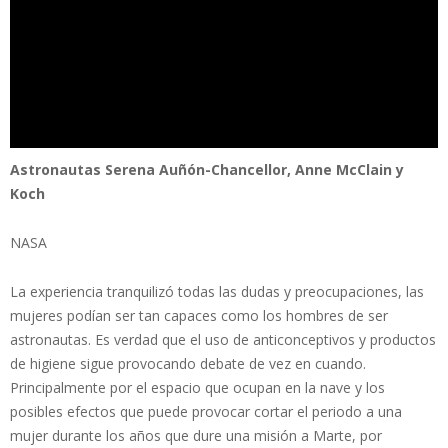
Astronautas Serena Auñón-Chancellor, Anne McClain y
Koch
NASA
La experiencia tranquilizó todas las dudas y preocupaciones, las
mujeres podían ser tan capaces como los hombres de ser
astronautas. Es verdad que el uso de anticonceptivos y productos
de higiene sigue provocando debate de vez en cuando.
Principalmente por el espacio que ocupan en la nave y los
posibles efectos que puede provocar cortar el periodo a una
mujer durante los años que dure una misión a Marte, por