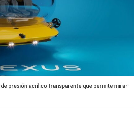
de presión acrílico transparente que permite mirar