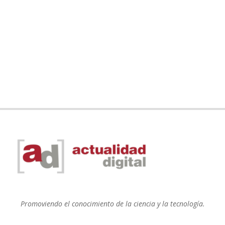
Promoviendo el conocimiento de la ciencia y la tecnología.