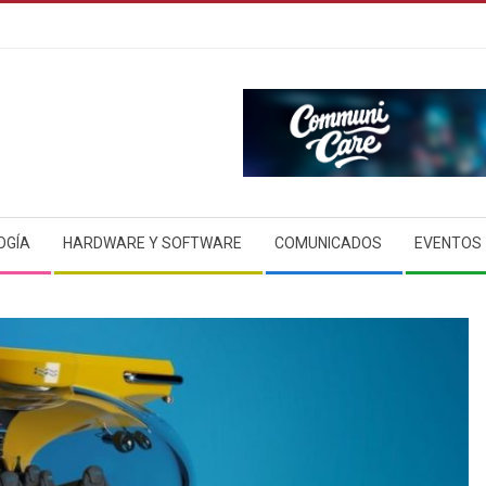
OGÍA
HARDWARE Y SOFTWARE
COMUNICADOS
EVENTOS