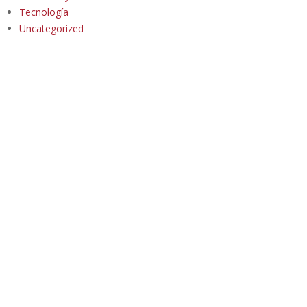
Tecnología
Uncategorized