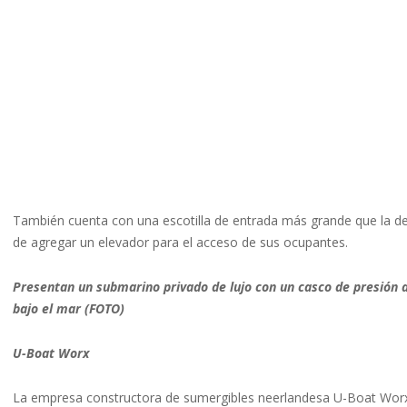
También cuenta con una escotilla de entrada más grande que la de
de agregar un elevador para el acceso de sus ocupantes.
Presentan un submarino privado de lujo con un casco de presión a
bajo el mar (FOTO)
U-Boat Worx
La empresa constructora de sumergibles neerlandesa U-Boat Worx