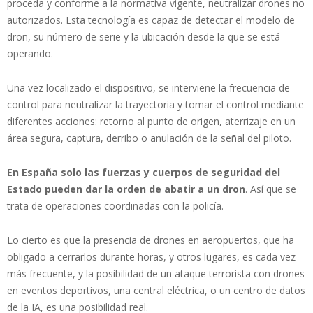
proceda y conforme a la normativa vigente, neutralizar drones no
autorizados. Esta tecnología es capaz de detectar el modelo de
dron, su número de serie y la ubicación desde la que se está
operando.
Una vez localizado el dispositivo, se interviene la frecuencia de
control para neutralizar la trayectoria y tomar el control mediante
diferentes acciones: retorno al punto de origen, aterrizaje en un
área segura, captura, derribo o anulación de la señal del piloto.
En España solo las fuerzas y cuerpos de seguridad del
Estado pueden dar la orden de abatir a un dron
. Así que se
trata de operaciones coordinadas con la policía.
Lo cierto es que la presencia de drones en aeropuertos, que ha
obligado a cerrarlos durante horas, y otros lugares, es cada vez
más frecuente, y la posibilidad de un ataque terrorista con drones
en eventos deportivos, una central eléctrica, o un centro de datos
de la IA, es una posibilidad real.