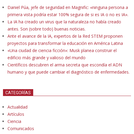
Daniel Púa, jefe de seguridad en Magnific: «ninguna persona a
primera vista podría estar 100% segura de si es IA o no es IA».
La IA ha creado un virus que la naturaleza no había creado
antes. Son (sobre todo) buenas noticias.
Ante el avance de la IA, expertos de la Red STEM proponen
proyectos para transformar la educación en América Latina
«Una ciudad de ciencia ficción»: Musk planea construir el
edificio más grande y valioso del mundo
Científicos descubren el arma secreta que escondía el ADN
humano y que puede cambiar el diagnóstico de enfermedades.
CATEGORÍAS
Actualidad
Artículos
Ciencia
Comunicados