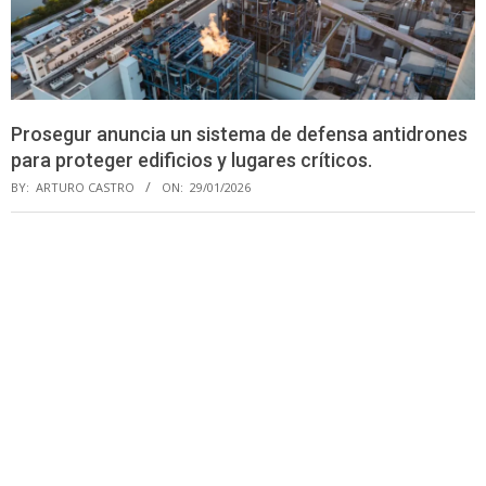
Prosegur anuncia un sistema de defensa antidrones
para proteger edificios y lugares críticos.
BY:
ARTURO CASTRO
ON:
29/01/2026