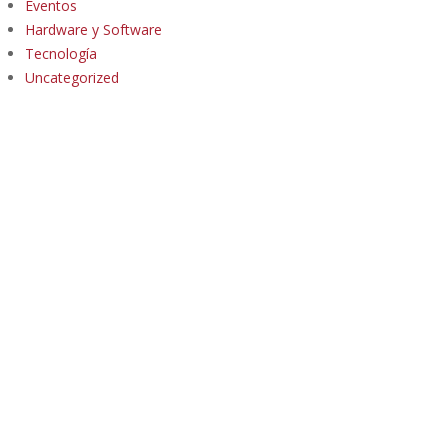
Eventos
Hardware y Software
Tecnología
Uncategorized