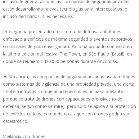
incluso de guerra, así que las compañías de seguridad privadas
están desarrollando nuevas tecnologías para interceptarlos, e
incluso derribarlos, si es necesario.
Prosegur ha presentado un sistema de defensa antidrones
enfocado a edificios de máxima seguridad o eventos deportivos
o culturales de gran envergadura. Ya lo ha probado con éxito en
la última edición del festival The Town, en São Paulo (Brasil), en
donde se reunieron 420.000 personas durante cinco días.
Hasta ahora, las compañías de seguridad privadas usaban drones
como sistemas de vigilancia de una propiedad privada, una alerta
frente a intrusos. Lo que aquí tenemos es un paso adelante
porque se trata de drones con capacidades ofensivas (o de
defensa, según como se mire), pero solo se aplica a la protección
de edificios críticos, en donde un ataque con drones podría ser
catastrófico.
Vigilancia con drones