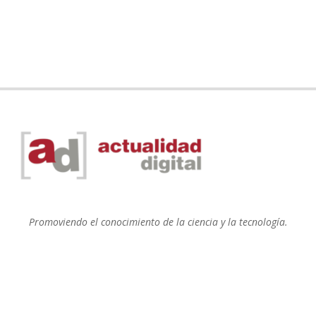
Promoviendo el conocimiento de la ciencia y la tecnología.