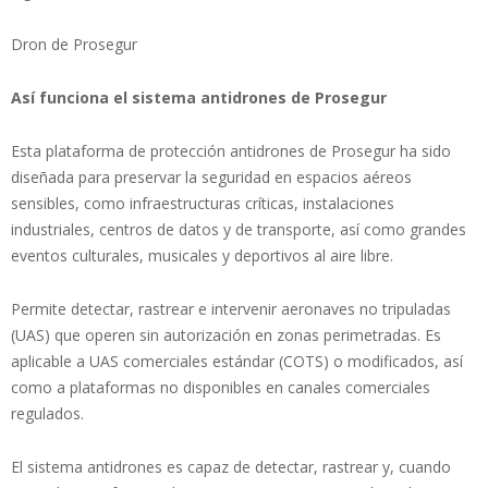
Dron de Prosegur
Así funciona el sistema antidrones de Prosegur
Esta plataforma de protección antidrones de Prosegur ha sido
diseñada para preservar la seguridad en espacios aéreos
sensibles, como infraestructuras críticas, instalaciones
industriales, centros de datos y de transporte, así como grandes
eventos culturales, musicales y deportivos al aire libre.
Permite detectar, rastrear e intervenir aeronaves no tripuladas
(UAS) que operen sin autorización en zonas perimetradas. Es
aplicable a UAS comerciales estándar (COTS) o modificados, así
como a plataformas no disponibles en canales comerciales
regulados.
El sistema antidrones es capaz de detectar, rastrear y, cuando