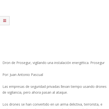
Dron de Prosegur, vigilando una instalación energética. Prosegur
Por: Juan Antonio Pascual
Las empresas de seguridad privadas llevan tiempo usando drones
de vigilancia, pero ahora pasan al ataque.
Los drones se han convertido en un arma delictiva, terrorista, e