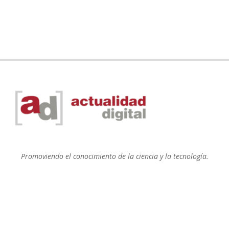
Promoviendo el conocimiento de la ciencia y la tecnología.