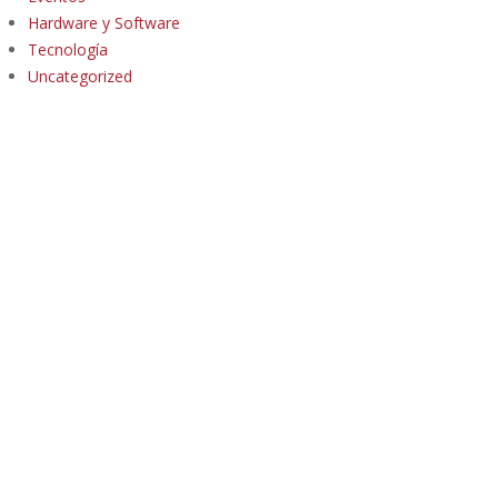
Hardware y Software
Tecnología
Uncategorized