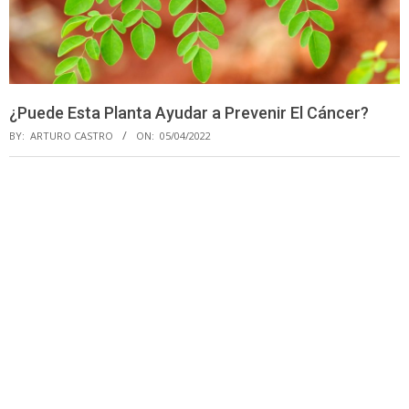
¿Puede Esta Planta Ayudar a Prevenir El Cáncer?
BY:
ARTURO CASTRO
ON:
05/04/2022