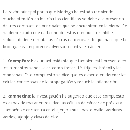
La razón principal por la que Moringa ha estado recibiendo
mucha atención en los círculos científicos se debe a la presencia
de tres compuestos principales que se encuentran en la hierba. Se
ha demostrado que cada uno de estos compuestos inhibe,
reduce, detiene o mata las células cancerosas, lo que hace que la
Moringa sea un potente adversario contra el cáncer.
1.
Kaempferol:
es un antioxidante que también está presente en
los alimentos sanos tales como fresas, té, frijoles, brócoli y las
manzanas. Este compuesto se dice que es experto en detener las
células cancerosas de la propagación y reducir la inflamación.
2.
Ramnetina
: la investigación ha sugerido que este compuesto
es capaz de matar en realidad las células de cáncer de próstata.
También se encuentra en el ajenjo anual, pasto ovillo, verduras
verdes, ajenjo y clavo de olor.