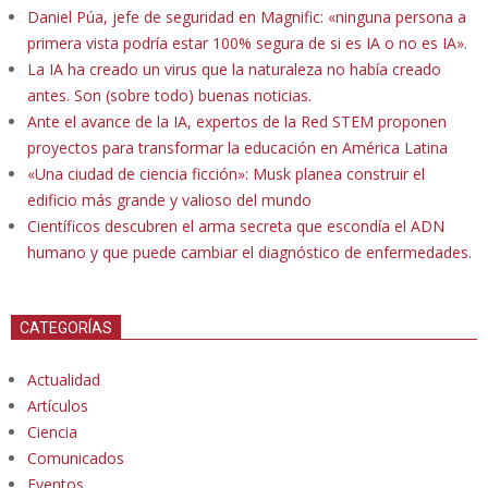
Daniel Púa, jefe de seguridad en Magnific: «ninguna persona a
primera vista podría estar 100% segura de si es IA o no es IA».
La IA ha creado un virus que la naturaleza no había creado
antes. Son (sobre todo) buenas noticias.
Ante el avance de la IA, expertos de la Red STEM proponen
proyectos para transformar la educación en América Latina
«Una ciudad de ciencia ficción»: Musk planea construir el
edificio más grande y valioso del mundo
Científicos descubren el arma secreta que escondía el ADN
humano y que puede cambiar el diagnóstico de enfermedades.
CATEGORÍAS
Actualidad
Artículos
Ciencia
Comunicados
Eventos