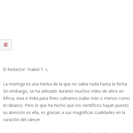
El Redactor: Ysabel T. L.
La moringa es una hierba de la que no sabía nada hasta la fecha.
Sin embargo, se ha utilizado durante muchos miles de años en
África, Asia e India para fines culinarios (sabe más o menos como
el rábano). Pero lo que ha hecho que los científicos hayan puesto
su atención es ella, es gracias a sus magníficas cualidades en la
curación del cáncer.