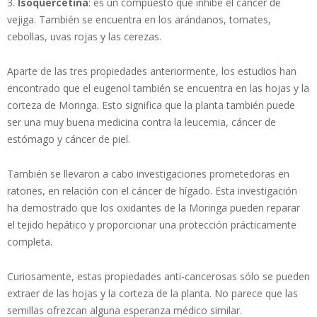
3.
Isoquercetina
: es un compuesto que inhibe el cáncer de
vejiga. También se encuentra en los arándanos, tomates,
cebollas, uvas rojas y las cerezas.
Aparte de las tres propiedades anteriormente, los estudios han
encontrado que el eugenol también se encuentra en las hojas y la
corteza de Moringa. Esto significa que la planta también puede
ser una muy buena medicina contra la leucemia, cáncer de
estómago y cáncer de piel.
También se llevaron a cabo investigaciones prometedoras en
ratones, en relación con el cáncer de hígado. Esta investigación
ha demostrado que los oxidantes de la Moringa pueden reparar
el tejido hepático y proporcionar una protección prácticamente
completa.
Curiosamente, estas propiedades anti-cancerosas sólo se pueden
extraer de las hojas y la corteza de la planta. No parece que las
semillas ofrezcan alguna esperanza médico similar.