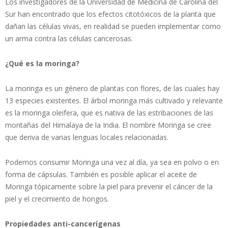
Los investigadores de la Universidad de Medicina de Carolina del
Sur han encontrado que los efectos citotóxicos de la planta que
dañan las células vivas, en realidad se pueden implementar como
un arma contra las células cancerosas.
¿Qué es la moringa?
La moringa es un género de plantas con flores, de las cuales hay
13 especies existentes. El árbol moringa más cultivado y relevante
es la moringa oleifera, que es nativa de las estribaciones de las
montañas del Himalaya de la India. El nombre Moringa se cree
que deriva de varias lenguas locales relacionadas.
Podemos consumir Moringa una vez al día, ya sea en polvo o en
forma de cápsulas. También es posible aplicar el aceite de
Moringa tópicamente sobre la piel para prevenir el cáncer de la
piel y el crecimiento de hongos.
Propiedades anti-cancerígenas