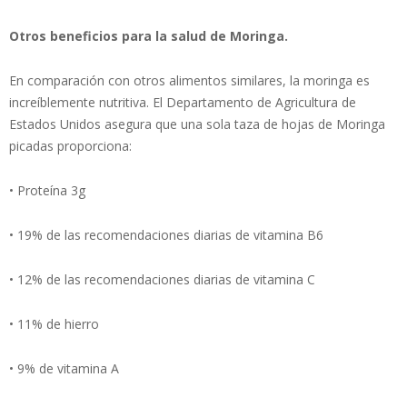
Otros beneficios para la salud de Moringa.
En comparación con otros alimentos similares, la moringa es
increíblemente nutritiva. El Departamento de Agricultura de
Estados Unidos asegura que una sola taza de hojas de Moringa
picadas proporciona:
• Proteína 3g
• 19% de las recomendaciones diarias de vitamina B6
• 12% de las recomendaciones diarias de vitamina C
• 11% de hierro
• 9% de vitamina A