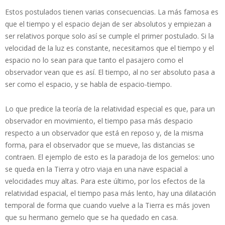
Estos postulados tienen varias consecuencias. La más famosa es
que el tiempo y el espacio dejan de ser absolutos y empiezan a
ser relativos porque solo así se cumple el primer postulado. Si la
velocidad de la luz es constante, necesitamos que el tiempo y el
espacio no lo sean para que tanto el pasajero como el
observador vean que es así. El tiempo, al no ser absoluto pasa a
ser como el espacio, y se habla de espacio-tiempo.
Lo que predice la teoría de la relatividad especial es que, para un
observador en movimiento, el tiempo pasa más despacio
respecto a un observador que está en reposo y, de la misma
forma, para el observador que se mueve, las distancias se
contraen. El ejemplo de esto es la paradoja de los gemelos: uno
se queda en la Tierra y otro viaja en una nave espacial a
velocidades muy altas. Para este último, por los efectos de la
relatividad espacial, el tiempo pasa más lento, hay una dilatación
temporal de forma que cuando vuelve a la Tierra es más joven
que su hermano gemelo que se ha quedado en casa.