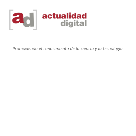
Promoviendo el conocimiento de la ciencia y la tecnología.