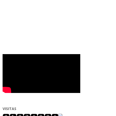
VISITAS