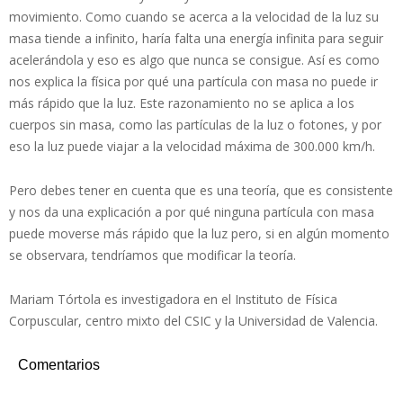
movimiento. Como cuando se acerca a la velocidad de la luz su
masa tiende a infinito, haría falta una energía infinita para seguir
acelerándola y eso es algo que nunca se consigue. Así es como
nos explica la física por qué una partícula con masa no puede ir
más rápido que la luz. Este razonamiento no se aplica a los
cuerpos sin masa, como las partículas de la luz o fotones, y por
eso la luz puede viajar a la velocidad máxima de 300.000 km/h.
Pero debes tener en cuenta que es una teoría, que es consistente
y nos da una explicación a por qué ninguna partícula con masa
puede moverse más rápido que la luz pero, si en algún momento
se observara, tendríamos que modificar la teoría.
Mariam Tórtola es investigadora en el Instituto de Física
Corpuscular, centro mixto del CSIC y la Universidad de Valencia.
Comentarios