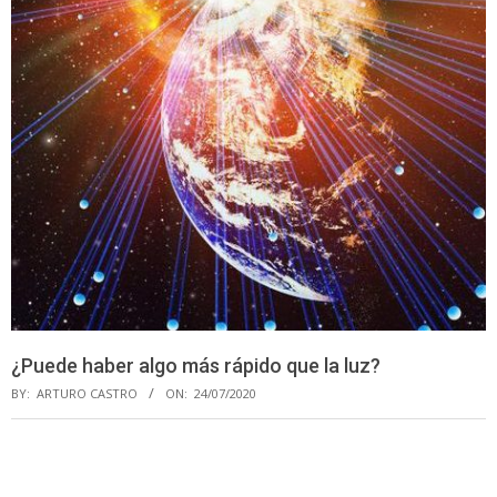
¿Puede haber algo más rápido que la luz?
BY:
ARTURO CASTRO
ON:
24/07/2020