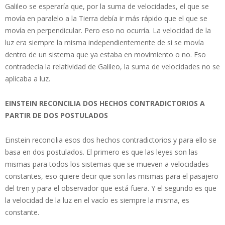
Galileo se esperaría que, por la suma de velocidades, el que se
movía en paralelo a la Tierra debía ir más rápido que el que se
movía en perpendicular. Pero eso no ocurría. La velocidad de la
luz era siempre la misma independientemente de si se movía
dentro de un sistema que ya estaba en movimiento o no. Eso
contradecía la relatividad de Galileo, la suma de velocidades no se
aplicaba a luz.
EINSTEIN RECONCILIA DOS HECHOS CONTRADICTORIOS A
PARTIR DE DOS POSTULADOS
Einstein reconcilia esos dos hechos contradictorios y para ello se
basa en dos postulados. El primero es que las leyes son las
mismas para todos los sistemas que se mueven a velocidades
constantes, eso quiere decir que son las mismas para el pasajero
del tren y para el observador que está fuera. Y el segundo es que
la velocidad de la luz en el vacío es siempre la misma, es
constante.