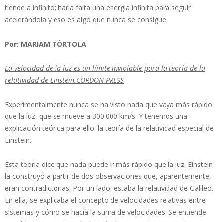
tiende a infinito; haría falta una energía infinita para seguir
acelerándola y eso es algo que nunca se consigue
Por: MARIAM TÓRTOLA
La velocidad de la luz es un límite inviolable para la teoría de la
relatividad de Einstein.CORDON PRESS
Experimentalmente nunca se ha visto nada que vaya más rápido
que la luz, que se mueve a 300.000 km/s. Y tenemos una
explicación teórica para ello: la teoría de la relatividad especial de
Einstein.
Esta teoría dice que nada puede ir más rápido que la luz. Einstein
la construyó a partir de dos observaciones que, aparentemente,
eran contradictorias. Por un lado, estaba la relatividad de Galileo.
En ella, se explicaba el concepto de velocidades relativas entre
sistemas y cómo se hacía la suma de velocidades. Se entiende