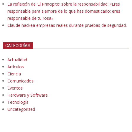
La reflexión de ‘El Principito’ sobre la responsabilidad: «Eres
responsable para siempre de lo que has domesticado; eres
responsable de tu rosa»
Claude hackea empresas reales durante pruebas de seguridad.
CATEGORÍAS
Actualidad
Artículos
Ciencia
Comunicados
Eventos
Hardware y Software
Tecnología
Uncategorized