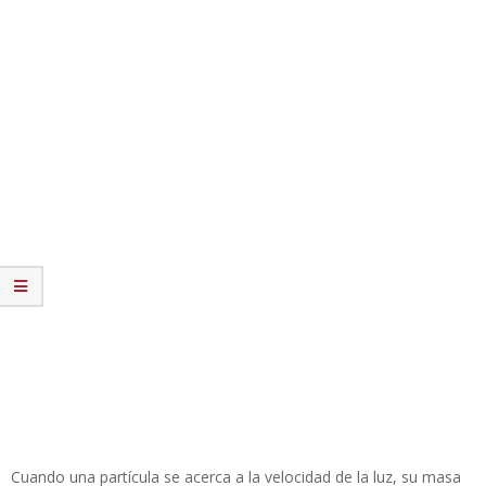
Cuando una partícula se acerca a la velocidad de la luz, su masa