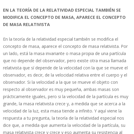
EN LA TEORÍA DE LA RELATIVIDAD ESPECIAL TAMBIÉN SE
MODIFICA EL CONCEPTO DE MASA, APARECE EL CONCEPTO
DE MASA RELATIVISTA
En la teoría de la relatividad especial también se modifica el
concepto de masa, aparece el concepto de masa relativista. Por
un lado, está la masa invariante o masa propia de una partícula
que no depende del observador, pero existe otra masa llamada
relativista que sí depende de la velocidad con la que se mueve el
observador, es decir, de la velocidad relativa entre el cuerpo y el
observador. Si la velocidad a la que se mueve el objeto con
respecto al observador es muy pequeña, ambas masas son
prácticamente iguales, pero si la velocidad de la partícula es muy
grande, la masa relativista crece y, a medida que se acerca a la
velocidad de la luz, esta masa tiende a infinito. Y aquí viene la
respuesta a tu pregunta, la teoría de la relatividad especial nos
dice que, a medida que aumenta la velocidad de la partícula, su
masa relativista crece y crece y eso aumenta su resistencia al