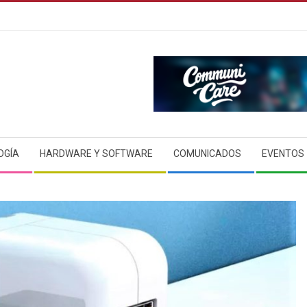
OGÍA
HARDWARE Y SOFTWARE
COMUNICADOS
EVENTOS