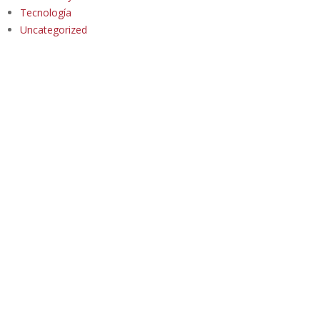
Tecnología
Uncategorized