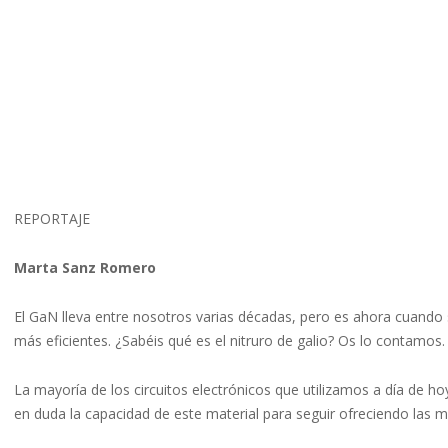
REPORTAJE
Marta Sanz Romero
El GaN lleva entre nosotros varias décadas, pero es ahora cuando s
más eficientes. ¿Sabéis qué es el nitruro de galio? Os lo contamos.
La mayoría de los circuitos electrónicos que utilizamos a día de h
en duda la capacidad de este material para seguir ofreciendo las m