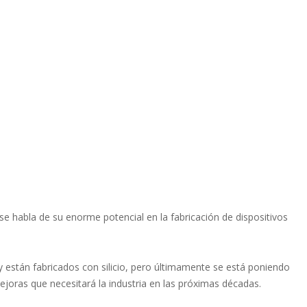
e habla de su enorme potencial en la fabricación de dispositivos
oy están fabricados con silicio, pero últimamente se está poniendo
ejoras que necesitará la industria en las próximas décadas.