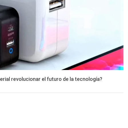
al revolucionar el futuro de la tecnología?