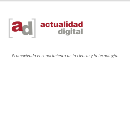
Promoviendo el conocimiento de la ciencia y la tecnología.