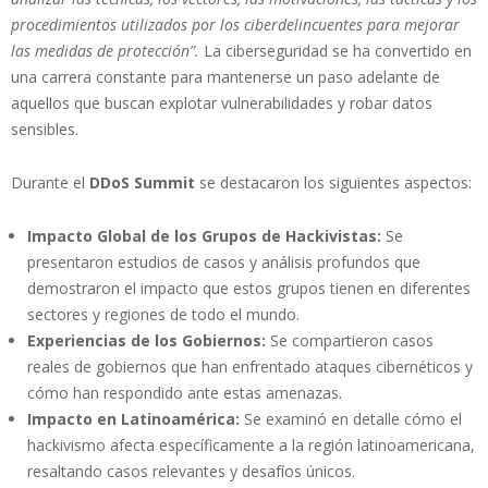
procedimientos utilizados por los ciberdelincuentes para mejorar
las medidas de protección”.
La ciberseguridad se ha convertido en
una carrera constante para mantenerse un paso adelante de
aquellos que buscan explotar vulnerabilidades y robar datos
sensibles.
Durante el
DDoS Summit
se destacaron los siguientes aspectos:
Impacto Global de los Grupos de Hackivistas:
Se
presentaron estudios de casos y análisis profundos que
demostraron el impacto que estos grupos tienen en diferentes
sectores y regiones de todo el mundo.
Experiencias de los Gobiernos:
Se compartieron casos
reales de gobiernos que han enfrentado ataques cibernéticos y
cómo han respondido ante estas amenazas.
Impacto en Latinoamérica:
Se examinó en detalle cómo el
hackivismo afecta específicamente a la región latinoamericana,
resaltando casos relevantes y desafíos únicos.