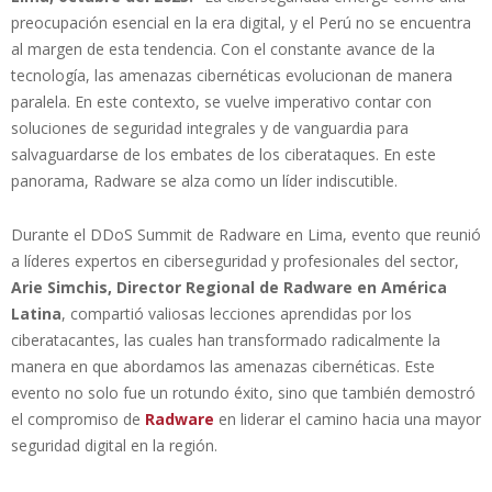
preocupación esencial en la era digital, y el Perú no se encuentra
al margen de esta tendencia. Con el constante avance de la
tecnología, las amenazas cibernéticas evolucionan de manera
paralela. En este contexto, se vuelve imperativo contar con
soluciones de seguridad integrales y de vanguardia para
salvaguardarse de los embates de los ciberataques. En este
panorama, Radware se alza como un líder indiscutible.
Durante el DDoS Summit de Radware en Lima, evento que reunió
a líderes expertos en ciberseguridad y profesionales del sector,
Arie Simchis, Director Regional de Radware en América
Latina
, compartió valiosas lecciones aprendidas por los
ciberatacantes, las cuales han transformado radicalmente la
manera en que abordamos las amenazas cibernéticas. Este
evento no solo fue un rotundo éxito, sino que también demostró
el compromiso de
Radware
en liderar el camino hacia una mayor
seguridad digital en la región.