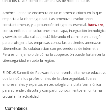
tanto los DDoS como las amenazas de robo de datos.
América Latina se encuentra en un momento crítico en lo que
respecta a la ciberseguridad. Las amenazas evolucionan
constantemente, y la protección integral es esencial.
Radware
,
con su enfoque en soluciones multicapa, integración tecnológica
y servicio de alta calidad, está liderando el camino en la región
para proteger a las empresas contra las crecientes amenazas
cibernéticas. Su colaboración con proveedores de internet en
Perú es un ejemplo de cómo la cooperación puede fortalecer la
ciberseguridad en toda la región.
El DDoS Summit de Radware fue un evento altamente educativo
que brindó a los profesionales de la ciberseguridad, líderes
empresariales y expertos en tecnología una plataforma única
para aprender, discutir y compartir conocimientos en un tema
crucial en la actualidad.
Comentarios