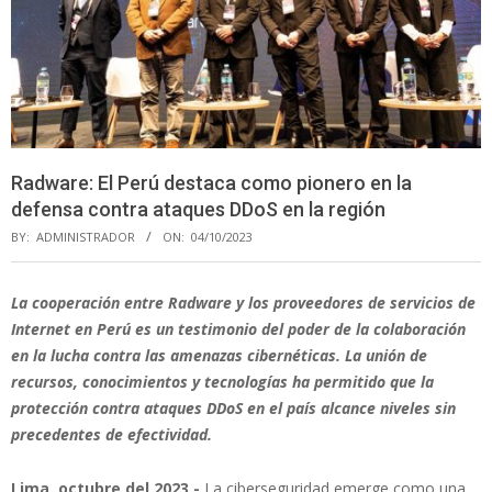
Radware: El Perú destaca como pionero en la
defensa contra ataques DDoS en la región
BY:
ADMINISTRADOR
ON:
04/10/2023
La cooperación entre Radware y los proveedores de servicios de
Internet en Perú es un testimonio del poder de la colaboración
en la lucha contra las amenazas cibernéticas. La unión de
recursos, conocimientos y tecnologías ha permitido que la
protección contra ataques DDoS en el país alcance niveles sin
precedentes de efectividad.
Lima, octubre del 2023.-
La ciberseguridad emerge como una