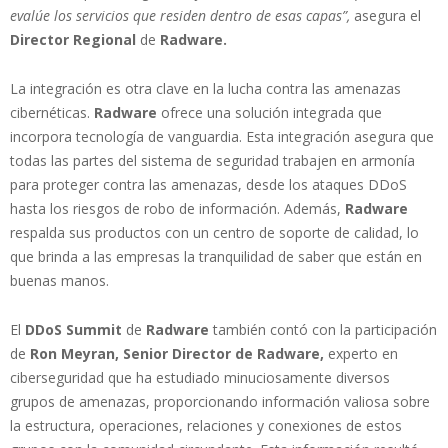
evalúe los servicios que residen dentro de esas capas”,
asegura el
Director Regional
de
Radware.
La integración es otra clave en la lucha contra las amenazas
cibernéticas.
Radware
ofrece una solución integrada que
incorpora tecnología de vanguardia. Esta integración asegura que
todas las partes del sistema de seguridad trabajen en armonía
para proteger contra las amenazas, desde los ataques DDoS
hasta los riesgos de robo de información. Además,
Radware
respalda sus productos con un centro de soporte de calidad, lo
que brinda a las empresas la tranquilidad de saber que están en
buenas manos.
El
DDoS Summit
de
Radware
también contó con la participación
de
Ron Meyran, Senior Director de Radware,
experto en
ciberseguridad que ha estudiado minuciosamente diversos
grupos de amenazas, proporcionando información valiosa sobre
la estructura, operaciones, relaciones y conexiones de estos