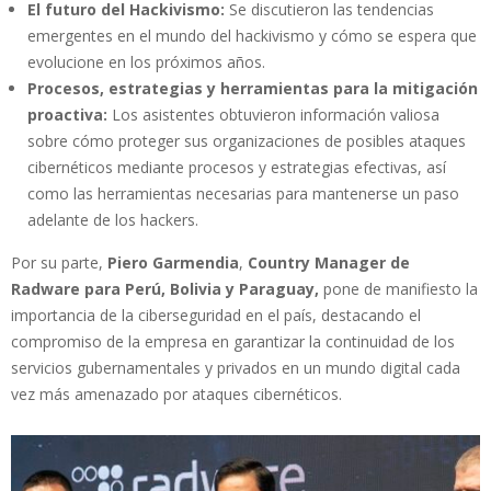
El futuro del Hackivismo:
Se discutieron las tendencias
emergentes en el mundo del hackivismo y cómo se espera que
evolucione en los próximos años.
Procesos, estrategias y herramientas para la mitigación
proactiva:
Los asistentes obtuvieron información valiosa
sobre cómo proteger sus organizaciones de posibles ataques
cibernéticos mediante procesos y estrategias efectivas, así
como las herramientas necesarias para mantenerse un paso
adelante de los hackers.
Por su parte,
Piero Garmendia
,
Country Manager de
Radware para Perú, Bolivia y Paraguay,
pone de manifiesto la
importancia de la ciberseguridad en el país, destacando el
compromiso de la empresa en garantizar la continuidad de los
servicios gubernamentales y privados en un mundo digital cada
vez más amenazado por ataques cibernéticos.