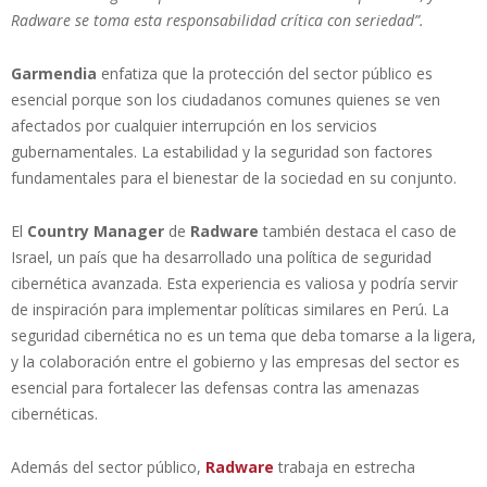
Radware se toma esta responsabilidad crítica con seriedad”.
Garmendia
enfatiza que la protección del sector público es
esencial porque son los ciudadanos comunes quienes se ven
afectados por cualquier interrupción en los servicios
gubernamentales. La estabilidad y la seguridad son factores
fundamentales para el bienestar de la sociedad en su conjunto.
El
Country Manager
de
Radware
también destaca el caso de
Israel, un país que ha desarrollado una política de seguridad
cibernética avanzada. Esta experiencia es valiosa y podría servir
de inspiración para implementar políticas similares en Perú. La
seguridad cibernética no es un tema que deba tomarse a la ligera,
y la colaboración entre el gobierno y las empresas del sector es
esencial para fortalecer las defensas contra las amenazas
cibernéticas.
Además del sector público,
Radware
trabaja en estrecha