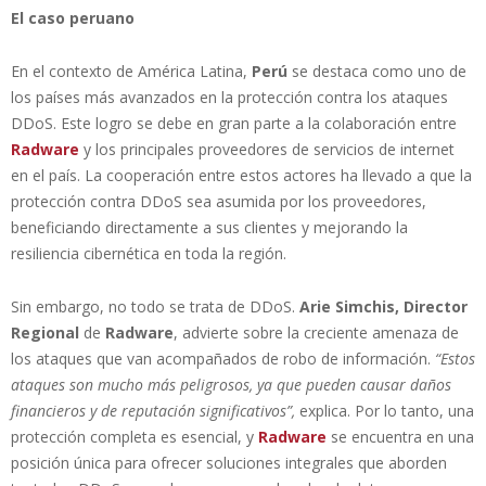
El caso peruano
En el contexto de América Latina,
Perú
se destaca como uno de
los países más avanzados en la protección contra los ataques
DDoS. Este logro se debe en gran parte a la colaboración entre
Radware
y los principales proveedores de servicios de internet
en el país. La cooperación entre estos actores ha llevado a que la
protección contra DDoS sea asumida por los proveedores,
beneficiando directamente a sus clientes y mejorando la
resiliencia cibernética en toda la región.
Sin embargo, no todo se trata de DDoS.
Arie Simchis, Director
Regional
de
Radware
, advierte sobre la creciente amenaza de
los ataques que van acompañados de robo de información.
“Estos
ataques son mucho más peligrosos, ya que pueden causar daños
financieros y de reputación significativos”,
explica. Por lo tanto, una
protección completa es esencial, y
Radware
se encuentra en una
posición única para ofrecer soluciones integrales que aborden