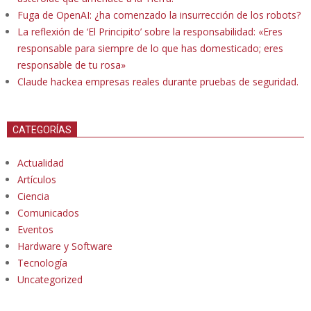
Fuga de OpenAI: ¿ha comenzado la insurrección de los robots?
La reflexión de ‘El Principito’ sobre la responsabilidad: «Eres
responsable para siempre de lo que has domesticado; eres
responsable de tu rosa»
Claude hackea empresas reales durante pruebas de seguridad.
CATEGORÍAS
Actualidad
Artículos
Ciencia
Comunicados
Eventos
Hardware y Software
Tecnología
Uncategorized