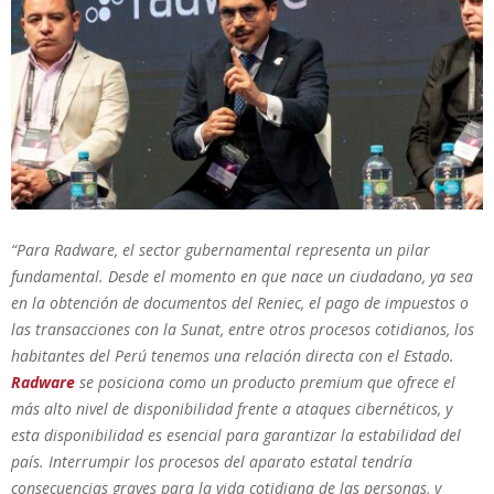
“Para Radware, el sector gubernamental representa un pilar
fundamental. Desde el momento en que nace un ciudadano, ya sea
en la obtención de documentos del Reniec, el pago de impuestos o
las transacciones con la Sunat, entre otros procesos cotidianos, los
habitantes del Perú tenemos una relación directa con el Estado.
Radware
se posiciona como un producto premium que ofrece el
más alto nivel de disponibilidad frente a ataques cibernéticos, y
esta disponibilidad es esencial para garantizar la estabilidad del
país. Interrumpir los procesos del aparato estatal tendría
consecuencias graves para la vida
cotidiana de las personas, y