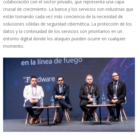
colaboración con el sector privado, que representa una capa
crucial de crecimiento. La banca y los servicios son industrias que
están tomando cada vez más conciencia de la necesidad de
soluciones sólidas de seguridad cibernética. La protección de los
datos y la continuidad de los servicios son prioritarios en un
entorno digital donde los ataques pueden ocurrir en cualquier
momento.