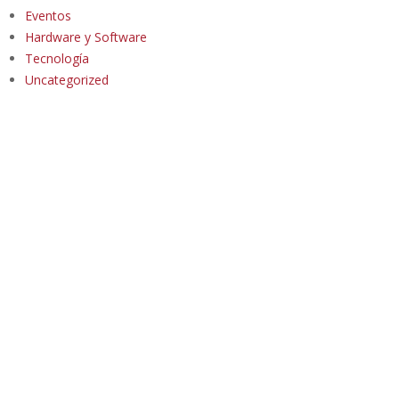
Eventos
Hardware y Software
Tecnología
Uncategorized