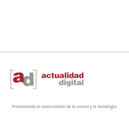
Promoviendo el conocimiento de la ciencia y la tecnología.