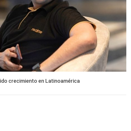
ido crecimiento en Latinoamérica