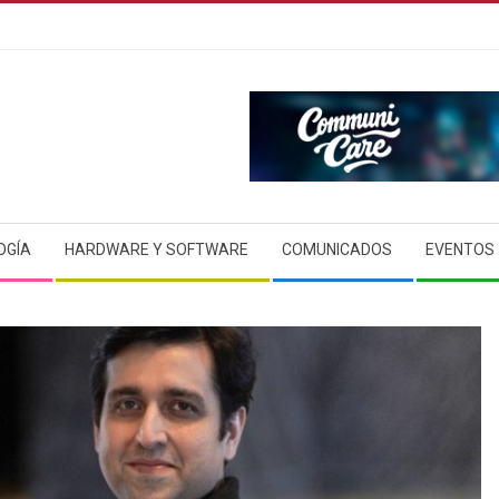
OGÍA
HARDWARE Y SOFTWARE
COMUNICADOS
EVENTOS