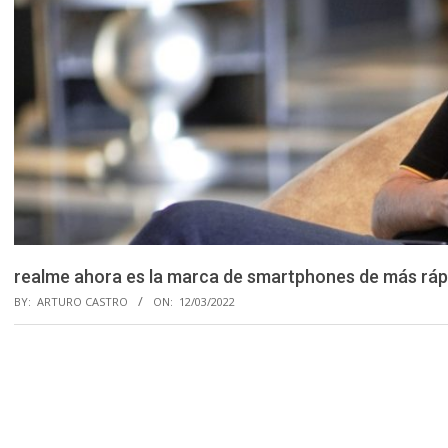
realme ahora es la marca de smartphones de más ráp
BY:
ARTURO CASTRO
ON:
12/03/2022