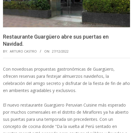
Restaurante Guargüero abre sus puertas en
Navidad.
BY:
ARTURO CASTRO
ON:
27/12/2022
Con novedosas propuestas gastronómicas de Guargüero,
ofrecen reservas para festejar almuerzos navideños, la
celebración del amigo secreto y disfrutar de la fiesta de fin de año
en ambientes agradables y exclusivos.
El nuevo restaurante Guargüero Peruvian Cuisine más esperado
por muchos comensales en el distrito de Miraflores ya ha abierto
sus puertas para una temporada sin precedentes. Con un
concepto de cocina donde “Da la vuelta al Perú sentado en