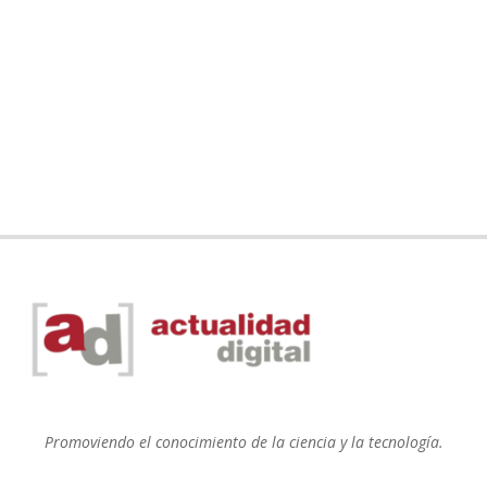
Promoviendo el conocimiento de la ciencia y la tecnología.