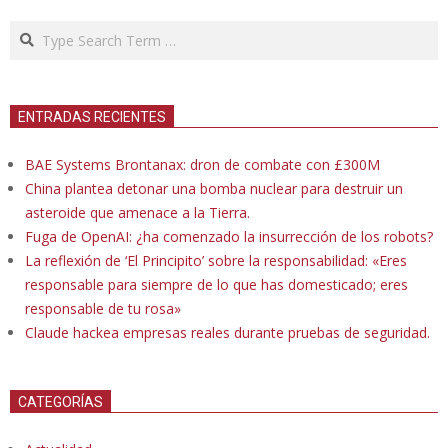
Search
ENTRADAS RECIENTES
BAE Systems Brontanax: dron de combate con £300M
China plantea detonar una bomba nuclear para destruir un
asteroide que amenace a la Tierra.
Fuga de OpenAI: ¿ha comenzado la insurrección de los robots?
La reflexión de ‘El Principito’ sobre la responsabilidad: «Eres
responsable para siempre de lo que has domesticado; eres
responsable de tu rosa»
Claude hackea empresas reales durante pruebas de seguridad.
CATEGORÍAS