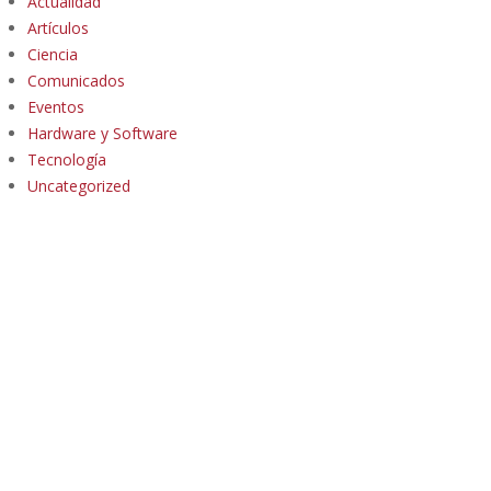
Actualidad
Artículos
Ciencia
Comunicados
Eventos
Hardware y Software
Tecnología
Uncategorized