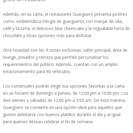
Además, en su carta, el restaurante Guargüero presenta postres
como: emblemática trilogía de guargüeros con manjar de olla,
café y lúcuma, el delicioso blue cheescake y la inigualable torta de
chocolate y otras opciones más para disfrutar.
Otra novedad son las 4 zonas exclusivas: salón principal, área de
lounge, privados y terraza que permite personalizar los
requerimientos del público. Además, cuentan con un amplio
estacionamiento para 80 vehículos.
Los comensales podrán elegir sus opciones favoritas a la carta
en un horario de domingo a jueves, de 12:00 pm a 10:00 pm. Los
días viernes y sábados de 12:00 pm a 3:00 am. De esta manera,
Guargüero se convierte en una opción ideal para aquellos que
gusten deleitarse con buenos platillos durante el día y al igual
para quienes desean celebrar el fin de semana.