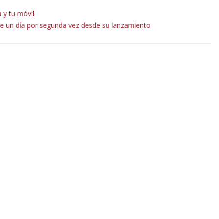
y tu móvil.
e un día por segunda vez desde su lanzamiento