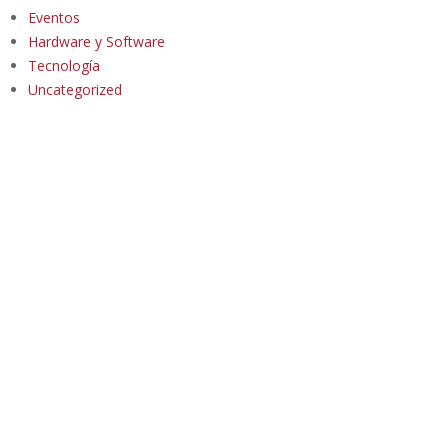
Eventos
Hardware y Software
Tecnología
Uncategorized