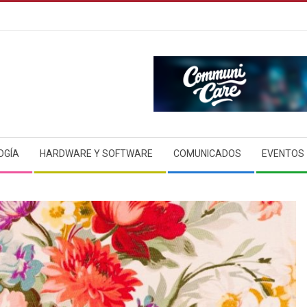
OGÍA
HARDWARE Y SOFTWARE
COMUNICADOS
EVENTOS