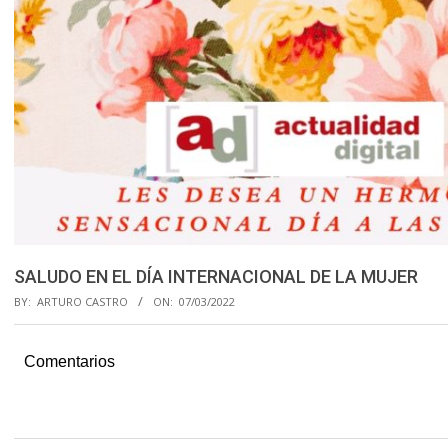
SALUDO EN EL DÍA INTERNACIONAL DE LA MUJER
BY:
ARTURO CASTRO
ON:
07/03/2022
Comentarios