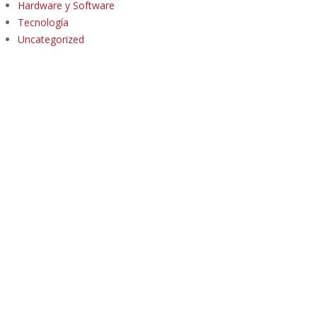
Hardware y Software
Tecnología
Uncategorized