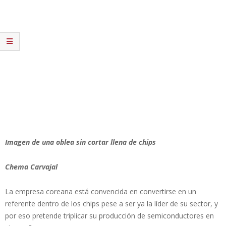
Imagen de una oblea sin cortar llena de chips
Chema Carvajal
La empresa coreana está convencida en convertirse en un
referente dentro de los chips pese a ser ya la líder de su sector, y
por eso pretende triplicar su producción de semiconductores en