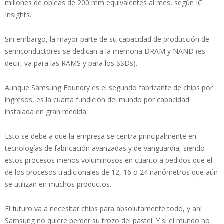
millones de obleas de 200 mm equivalentes al mes, según IC
Insights.
Sin embargo, la mayor parte de su capacidad de producción de
semiconductores se dedican a la memoria DRAM y NAND (es
decir, va para las RAMS y para los SSDs).
Aunque Samsung Foundry es el segundo fabricante de chips por
ingresos, es la cuarta fundición del mundo por capacidad
instalada en gran medida.
Esto se debe a que la empresa se centra principalmente en
tecnologías de fabricación avanzadas y de vanguardia, siendo
estos procesos menos voluminosos en cuanto a pedidos que el
de los procesos tradicionales de 12, 16 o 24 nanómetros que aún
se utilizan en muchos productos.
El futuro va a necesitar chips para absolutamente todo, y ahí
Samsung no quiere perder su trozo del pastel. Y si el mundo no