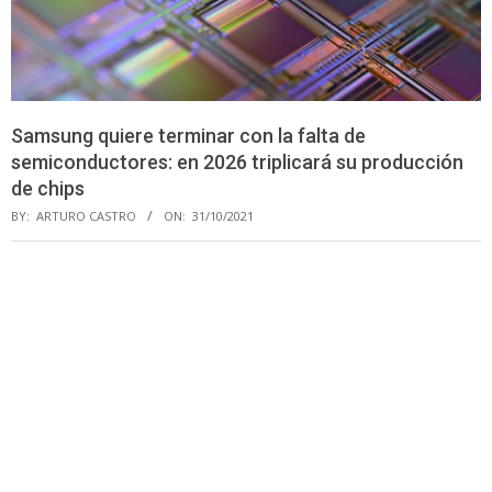
Samsung quiere terminar con la falta de
semiconductores: en 2026 triplicará su producción
de chips
BY:
ARTURO CASTRO
ON:
31/10/2021