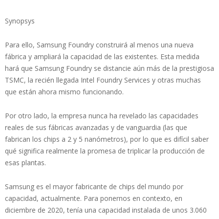
Synopsys
Para ello, Samsung Foundry construirá al menos una nueva
fábrica y ampliará la capacidad de las existentes. Esta medida
hará que Samsung Foundry se distancie aún más de la prestigiosa
TSMC, la recién llegada Intel Foundry Services y otras muchas
que están ahora mismo funcionando.
Por otro lado, la empresa nunca ha revelado las capacidades
reales de sus fábricas avanzadas y de vanguardia (las que
fabrican los chips a 2 y 5 nanómetros), por lo que es difícil saber
qué significa realmente la promesa de triplicar la producción de
esas plantas.
Samsung es el mayor fabricante de chips del mundo por
capacidad, actualmente. Para ponernos en contexto, en
diciembre de 2020, tenía una capacidad instalada de unos 3.060