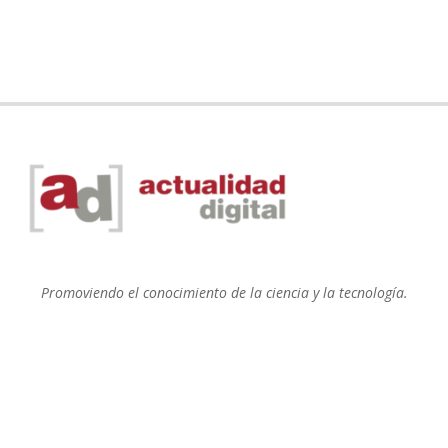
Promoviendo el conocimiento de la ciencia y la tecnología.