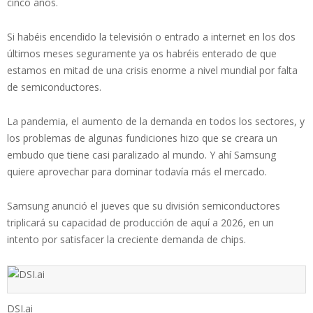
cinco años.
Si habéis encendido la televisión o entrado a internet en los dos
últimos meses seguramente ya os habréis enterado de que
estamos en mitad de una crisis enorme a nivel mundial por falta
de semiconductores.
La pandemia, el aumento de la demanda en todos los sectores, y
los problemas de algunas fundiciones hizo que se creara un
embudo que tiene casi paralizado al mundo. Y ahí Samsung
quiere aprovechar para dominar todavía más el mercado.
Samsung anunció el jueves que su división semiconductores
triplicará su capacidad de producción de aquí a 2026, en un
intento por satisfacer la creciente demanda de chips.
DSI.ai