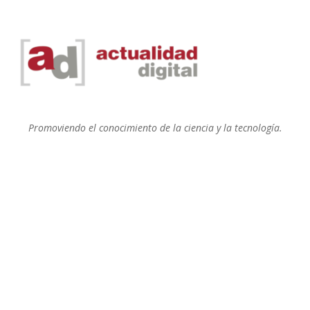
Promoviendo el conocimiento de la ciencia y la tecnología.