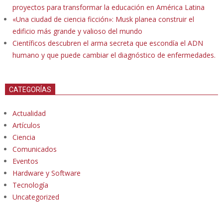
proyectos para transformar la educación en América Latina
«Una ciudad de ciencia ficción»: Musk planea construir el
edificio más grande y valioso del mundo
Científicos descubren el arma secreta que escondía el ADN
humano y que puede cambiar el diagnóstico de enfermedades.
CATEGORÍAS
Actualidad
Artículos
Ciencia
Comunicados
Eventos
Hardware y Software
Tecnología
Uncategorized