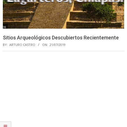
Sitios Arqueológicos Descubiertos Recientemente
BY:
ARTURO CASTRO
ON:
21/07/2019