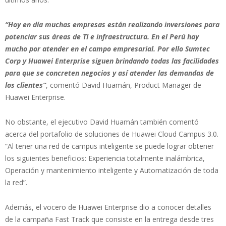
“Hoy en día muchas empresas están realizando inversiones para
potenciar sus áreas de TI e infraestructura. En el Perú hay
mucho por atender en el campo empresarial. Por ello Sumtec
Corp y Huawei Enterprise siguen brindando todas las facilidades
para que se concreten negocios y así atender las demandas de
los clientes”
, comentó David Huamán, Product Manager de
Huawei Enterprise.
No obstante, el ejecutivo David Huamán también comentó
acerca del portafolio de soluciones de Huawei Cloud Campus 3.0.
“Al tener una red de campus inteligente se puede lograr obtener
los siguientes beneficios: Experiencia totalmente inalámbrica,
Operación y mantenimiento inteligente y Automatización de toda
la red”.
Además, el vocero de Huawei Enterprise dio a conocer detalles
de la campaña Fast Track que consiste en la entrega desde tres