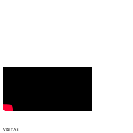
VISITAS