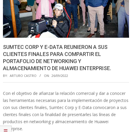
SUMTEC CORP Y E-DATA REUNIERON A SUS
CLIENTES FINALES PARA COMPARTIR EL
PORTAFOLIO DE NETWORKING Y
ALMACENAMIENTO DE HUAWEI ENTERPRISE.
BY:
ARTURO CASTRO
ON:
26/09/2022
Con el objetivo de afianzar la relación comercial y dar a conocer
las herramientas necesarias para la implementación de proyectos
con sus clientes finales, Sumtec Corp y E-Data convocaron a sus
clientes finales con la finalidad de presentarles las líneas de
productos en networking y almacenamiento de Huawei
Enterprise.