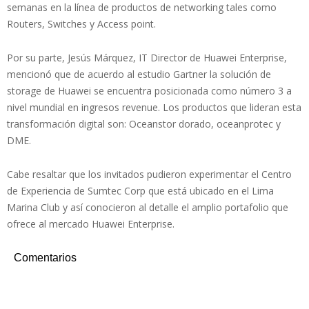
semanas en la línea de productos de networking tales como
Routers, Switches y Access point.
Por su parte, Jesús Márquez, IT Director de Huawei Enterprise,
mencionó que de acuerdo al estudio Gartner la solución de
storage de Huawei se encuentra posicionada como número 3 a
nivel mundial en ingresos revenue. Los productos que lideran esta
transformación digital son: Oceanstor dorado, oceanprotec y
DME.
Cabe resaltar que los invitados pudieron experimentar el Centro
de Experiencia de Sumtec Corp que está ubicado en el Lima
Marina Club y así conocieron al detalle el amplio portafolio que
ofrece al mercado Huawei Enterprise.
Comentarios