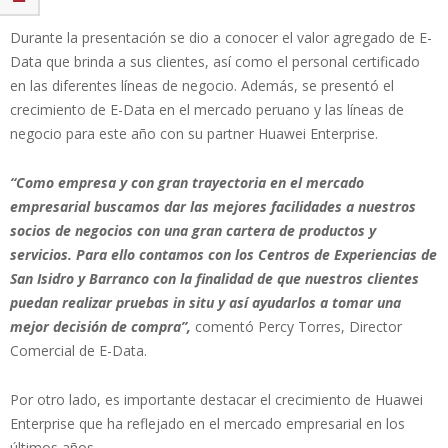
Durante la presentación se dio a conocer el valor agregado de E-
Data que brinda a sus clientes, así como el personal certificado
en las diferentes líneas de negocio. Además, se presentó el
crecimiento de E-Data en el mercado peruano y las líneas de
negocio para este año con su partner Huawei Enterprise.
“Como empresa y con gran trayectoria en el mercado
empresarial buscamos dar las mejores facilidades a nuestros
socios de negocios con una gran cartera de productos y
servicios. Para ello contamos con los Centros de Experiencias de
San Isidro y Barranco con la finalidad de que nuestros clientes
puedan realizar pruebas in situ y así ayudarlos a tomar una
mejor decisión de compra”,
comentó Percy Torres, Director
Comercial de E-Data.
Por otro lado, es importante destacar el crecimiento de Huawei
Enterprise que ha reflejado en el mercado empresarial en los
últimos años.