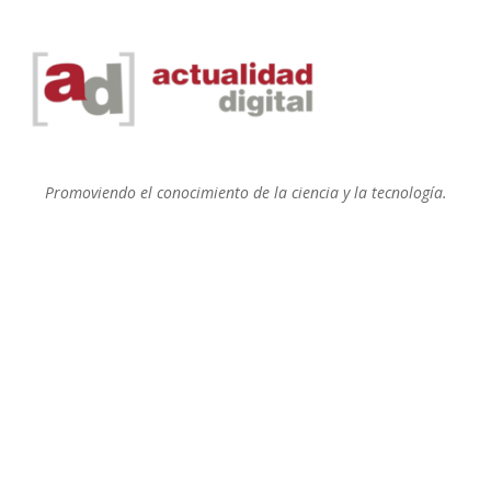
Promoviendo el conocimiento de la ciencia y la tecnología.