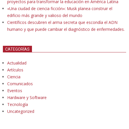
proyectos para transformar la educación en América Latina
«Una ciudad de ciencia ficción»: Musk planea construir el
edificio más grande y valioso del mundo
Científicos descubren el arma secreta que escondía el ADN
humano y que puede cambiar el diagnóstico de enfermedades.
CATEGORÍAS
Actualidad
Artículos
Ciencia
Comunicados
Eventos
Hardware y Software
Tecnología
Uncategorized