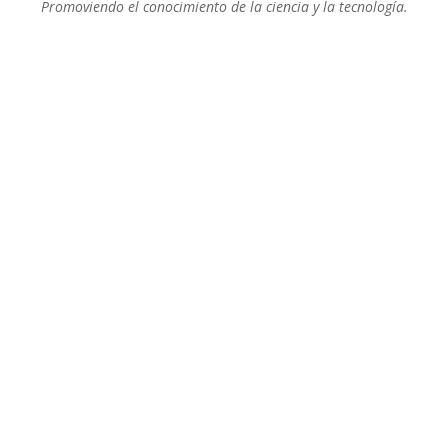
Promoviendo el conocimiento de la ciencia y la tecnología.