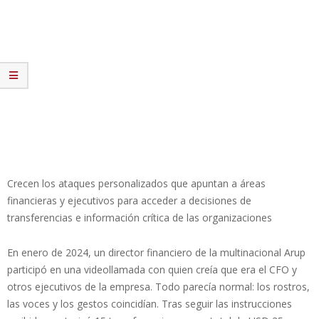
Crecen los ataques personalizados que apuntan a áreas
financieras y ejecutivos para acceder a decisiones de
transferencias e información crítica de las organizaciones
En enero de 2024, un director financiero de la multinacional Arup
participó en una videollamada con quien creía que era el CFO y
otros ejecutivos de la empresa. Todo parecía normal: los rostros,
las voces y los gestos coincidían. Tras seguir las instrucciones