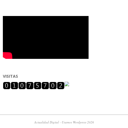
VISITAS
Actualidad Digital - Usamos Wordpress 2026