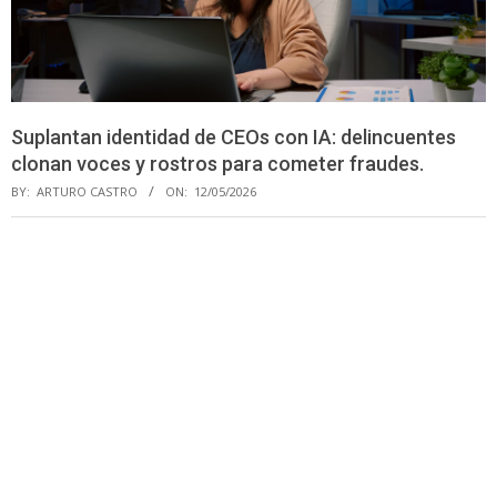
Suplantan identidad de CEOs con IA: delincuentes
clonan voces y rostros para cometer fraudes.
BY:
ARTURO CASTRO
ON:
12/05/2026