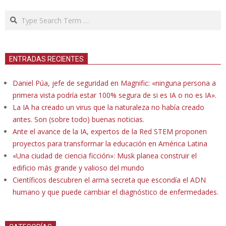
Search
ENTRADAS RECIENTES
Daniel Púa, jefe de seguridad en Magnific: «ninguna persona a
primera vista podría estar 100% segura de si es IA o no es IA».
La IA ha creado un virus que la naturaleza no había creado
antes. Son (sobre todo) buenas noticias.
Ante el avance de la IA, expertos de la Red STEM proponen
proyectos para transformar la educación en América Latina
«Una ciudad de ciencia ficción»: Musk planea construir el
edificio más grande y valioso del mundo
Científicos descubren el arma secreta que escondía el ADN
humano y que puede cambiar el diagnóstico de enfermedades.