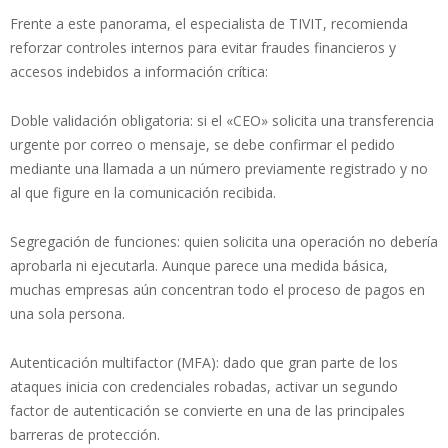
Frente a este panorama, el especialista de TIVIT, recomienda
reforzar controles internos para evitar fraudes financieros y
accesos indebidos a información crítica:
Doble validación obligatoria: si el «CEO» solicita una transferencia
urgente por correo o mensaje, se debe confirmar el pedido
mediante una llamada a un número previamente registrado y no
al que figure en la comunicación recibida.
Segregación de funciones: quien solicita una operación no debería
aprobarla ni ejecutarla. Aunque parece una medida básica,
muchas empresas aún concentran todo el proceso de pagos en
una sola persona.
Autenticación multifactor (MFA): dado que gran parte de los
ataques inicia con credenciales robadas, activar un segundo
factor de autenticación se convierte en una de las principales
barreras de protección.