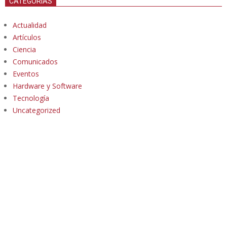
CATEGORÍAS
Actualidad
Artículos
Ciencia
Comunicados
Eventos
Hardware y Software
Tecnología
Uncategorized