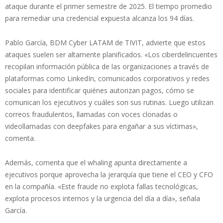
ataque durante el primer semestre de 2025. El tiempo promedio
para remediar una credencial expuesta alcanza los 94 días.
Pablo García, BDM Cyber LATAM de TIVIT, advierte que estos
ataques suelen ser altamente planificados. «Los ciberdelincuentes
recopilan información pública de las organizaciones a través de
plataformas como LinkedIn, comunicados corporativos y redes
sociales para identificar quiénes autorizan pagos, cómo se
comunican los ejecutivos y cuáles son sus rutinas. Luego utilizan
correos fraudulentos, llamadas con voces clonadas o
videollamadas con deepfakes para engañar a sus víctimas»,
comenta.
Además, comenta que el whaling apunta directamente a
ejecutivos porque aprovecha la jerarquía que tiene el CEO y CFO
en la compañía. «Este fraude no explota fallas tecnológicas,
explota procesos internos y la urgencia del día a día», señala
García.