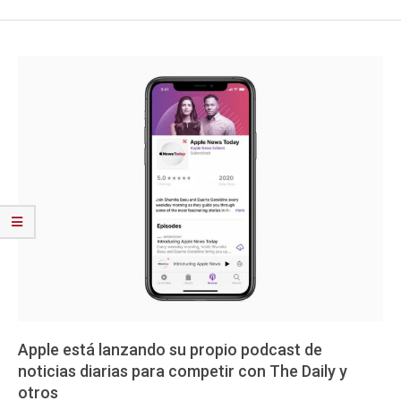
Apple está lanzando su propio podcast de
noticias diarias para competir con The Daily y
otros