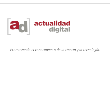
Promoviendo el conocimiento de la ciencia y la tecnología.