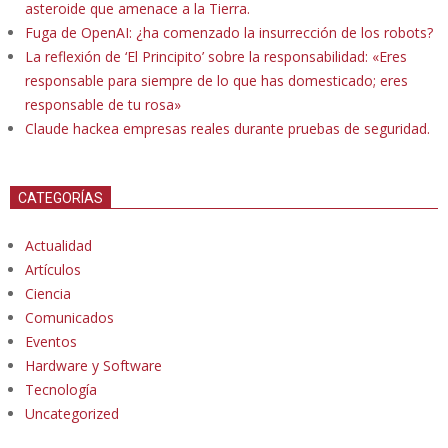
asteroide que amenace a la Tierra.
Fuga de OpenAI: ¿ha comenzado la insurrección de los robots?
La reflexión de ‘El Principito’ sobre la responsabilidad: «Eres
responsable para siempre de lo que has domesticado; eres
responsable de tu rosa»
Claude hackea empresas reales durante pruebas de seguridad.
CATEGORÍAS
Actualidad
Artículos
Ciencia
Comunicados
Eventos
Hardware y Software
Tecnología
Uncategorized