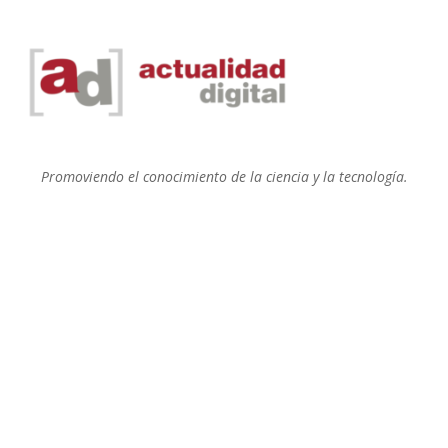
Promoviendo el conocimiento de la ciencia y la tecnología.