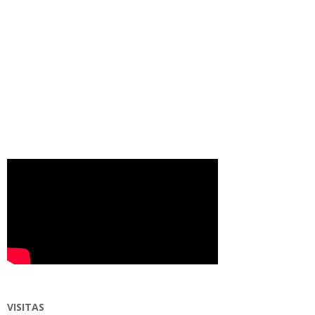
VISITAS