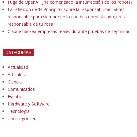
Fuga de OpenAI: ¿ha comenzado la insurrección de los robots?
La reflexión de ‘El Principito’ sobre la responsabilidad: «Eres
responsable para siempre de lo que has domesticado; eres
responsable de tu rosa»
Claude hackea empresas reales durante pruebas de seguridad.
CATEGORÍAS
Actualidad
Artículos
Ciencia
Comunicados
Eventos
Hardware y Software
Tecnología
Uncategorized