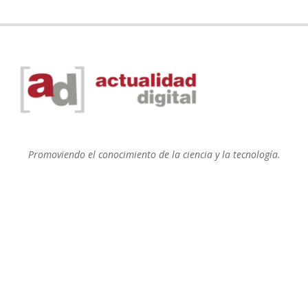
Promoviendo el conocimiento de la ciencia y la tecnología.