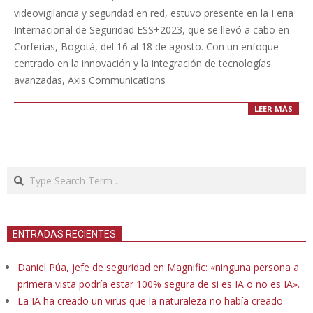
26
videovigilancia y seguridad en red, estuvo presente en la Feria
Internacional de Seguridad ESS+2023, que se llevó a cabo en
Corferias, Bogotá, del 16 al 18 de agosto. Con un enfoque
centrado en la innovación y la integración de tecnologías
avanzadas, Axis Communications
LEER MÁS
Search
ENTRADAS RECIENTES
Daniel Púa, jefe de seguridad en Magnific: «ninguna persona a
primera vista podría estar 100% segura de si es IA o no es IA».
La IA ha creado un virus que la naturaleza no había creado