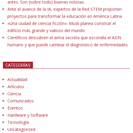
antes. Son (sobre todo) buenas noticias.
Ante el avance de la IA, expertos de la Red STEM proponen
proyectos para transformar la educación en América Latina
«Una ciudad de ciencia ficción»: Musk planea construir el
edificio más grande y valioso del mundo
Científicos descubren el arma secreta que escondía el ADN
humano y que puede cambiar el diagnóstico de enfermedades.
CATEGORÍAS
Actualidad
Artículos
Ciencia
Comunicados
Eventos
Hardware y Software
Tecnología
Uncategorized