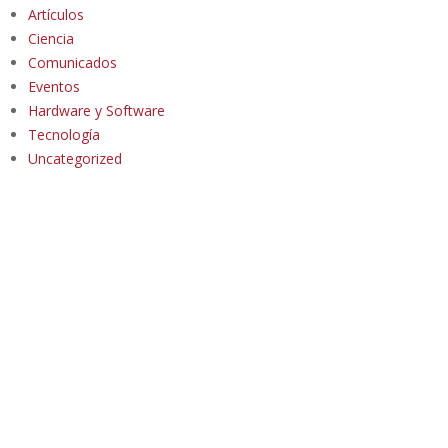
Artículos
Ciencia
Comunicados
Eventos
Hardware y Software
Tecnología
Uncategorized