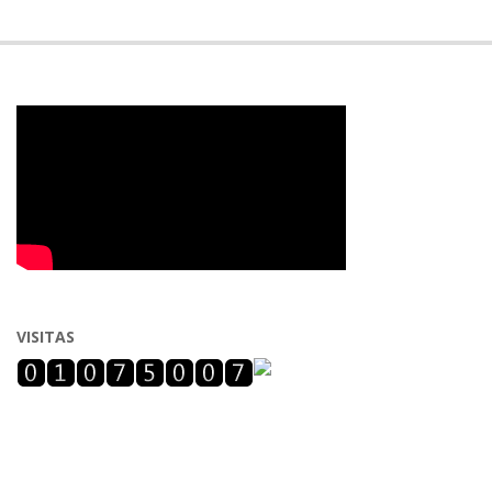
VISITAS