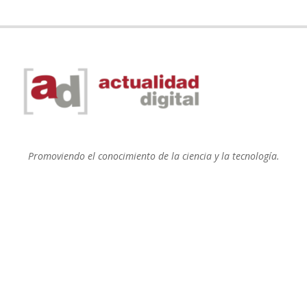
Promoviendo el conocimiento de la ciencia y la tecnología.