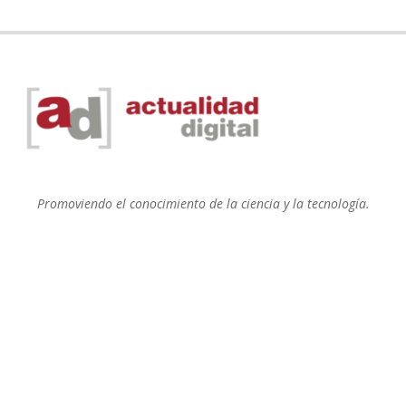
Promoviendo el conocimiento de la ciencia y la tecnología.