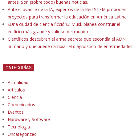
antes. Son (sobre todo) buenas noticias.
Ante el avance de la IA, expertos de la Red STEM proponen
proyectos para transformar la educación en América Latina
«Una ciudad de ciencia ficción»: Musk planea construir el
edificio más grande y valioso del mundo
Científicos descubren el arma secreta que escondía el ADN
humano y que puede cambiar el diagnóstico de enfermedades.
CATEGORÍAS
Actualidad
Artículos
Ciencia
Comunicados
Eventos
Hardware y Software
Tecnología
Uncategorized