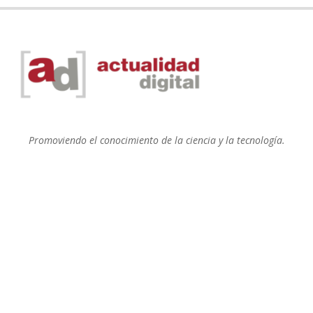
Promoviendo el conocimiento de la ciencia y la tecnología.