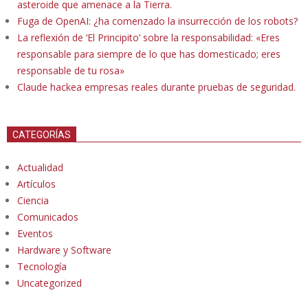
asteroide que amenace a la Tierra.
Fuga de OpenAI: ¿ha comenzado la insurrección de los robots?
La reflexión de ‘El Principito’ sobre la responsabilidad: «Eres
responsable para siempre de lo que has domesticado; eres
responsable de tu rosa»
Claude hackea empresas reales durante pruebas de seguridad.
CATEGORÍAS
Actualidad
Artículos
Ciencia
Comunicados
Eventos
Hardware y Software
Tecnología
Uncategorized