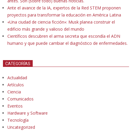
antes. Son (sobre todo) buenas noticias.
Ante el avance de la IA, expertos de la Red STEM proponen
proyectos para transformar la educación en América Latina
«Una ciudad de ciencia ficción»: Musk planea construir el
edificio más grande y valioso del mundo
Científicos descubren el arma secreta que escondía el ADN
humano y que puede cambiar el diagnóstico de enfermedades.
CATEGORÍAS
Actualidad
Artículos
Ciencia
Comunicados
Eventos
Hardware y Software
Tecnología
Uncategorized