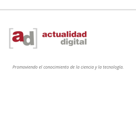
Promoviendo el conocimiento de la ciencia y la tecnología.