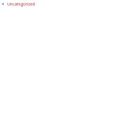
Uncategorized