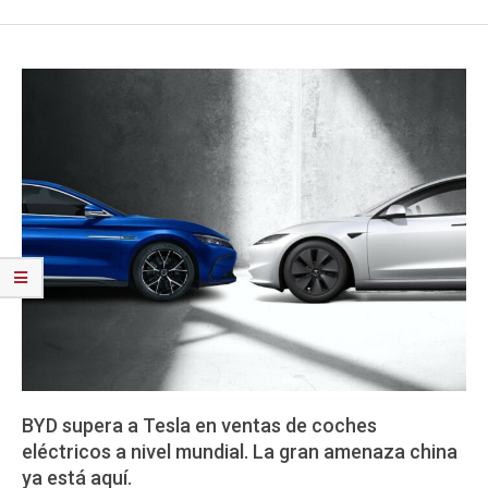
BYD supera a Tesla en ventas de coches
eléctricos a nivel mundial. La gran amenaza china
ya está aquí.