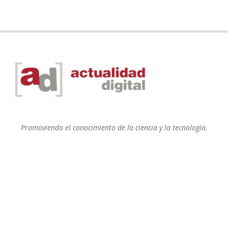
Promoviendo el conocimiento de la ciencia y la tecnología.