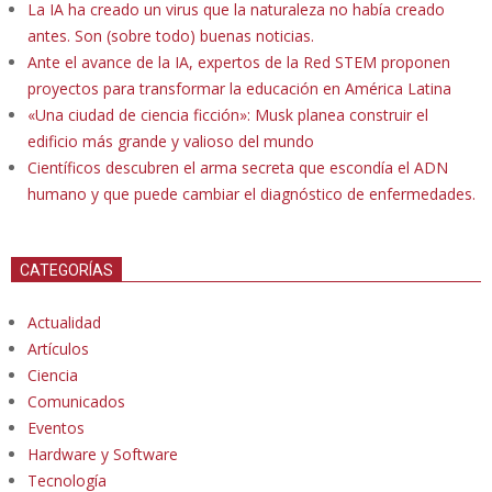
La IA ha creado un virus que la naturaleza no había creado
antes. Son (sobre todo) buenas noticias.
Ante el avance de la IA, expertos de la Red STEM proponen
proyectos para transformar la educación en América Latina
«Una ciudad de ciencia ficción»: Musk planea construir el
edificio más grande y valioso del mundo
Científicos descubren el arma secreta que escondía el ADN
humano y que puede cambiar el diagnóstico de enfermedades.
CATEGORÍAS
Actualidad
Artículos
Ciencia
Comunicados
Eventos
Hardware y Software
Tecnología