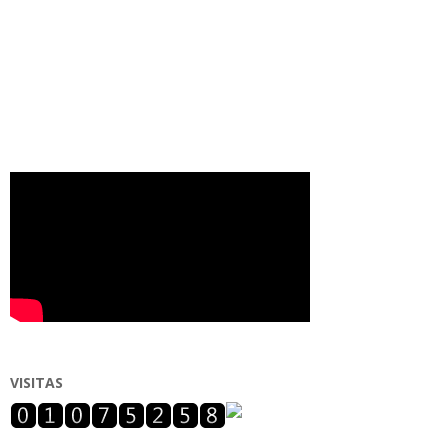
VISITAS