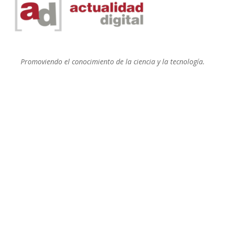
Promoviendo el conocimiento de la ciencia y la tecnología.