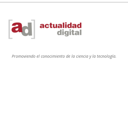
Promoviendo el conocimiento de la ciencia y la tecnología.