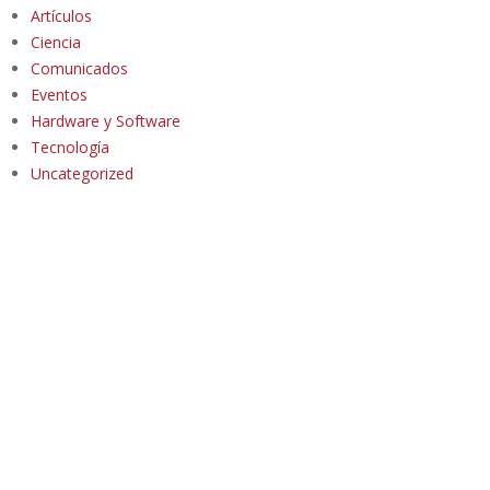
Artículos
Ciencia
Comunicados
Eventos
Hardware y Software
Tecnología
Uncategorized