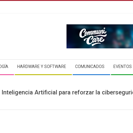
OGÍA
HARDWARE Y SOFTWARE
COMUNICADOS
EVENTOS
Inteligencia Artificial para reforzar la cibersegu