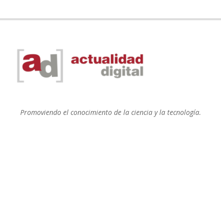
Promoviendo el conocimiento de la ciencia y la tecnología.