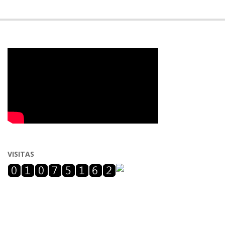
VISITAS