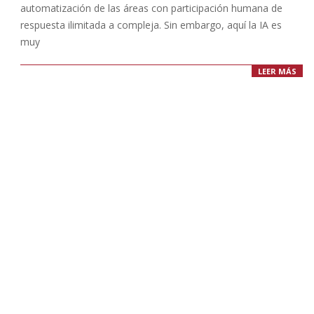
automatización de las áreas con participación humana de
respuesta ilimitada a compleja. Sin embargo, aquí la IA es
muy
LEER MÁS