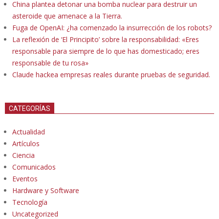
China plantea detonar una bomba nuclear para destruir un
asteroide que amenace a la Tierra.
Fuga de OpenAI: ¿ha comenzado la insurrección de los robots?
La reflexión de ‘El Principito’ sobre la responsabilidad: «Eres
responsable para siempre de lo que has domesticado; eres
responsable de tu rosa»
Claude hackea empresas reales durante pruebas de seguridad.
CATEGORÍAS
Actualidad
Artículos
Ciencia
Comunicados
Eventos
Hardware y Software
Tecnología
Uncategorized