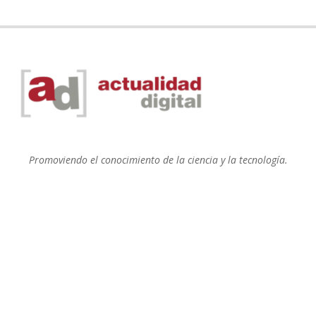
Promoviendo el conocimiento de la ciencia y la tecnología.