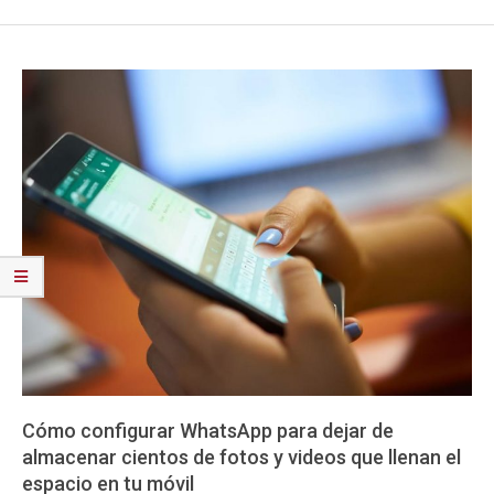
Cómo configurar WhatsApp para dejar de
almacenar cientos de fotos y videos que llenan el
espacio en tu móvil