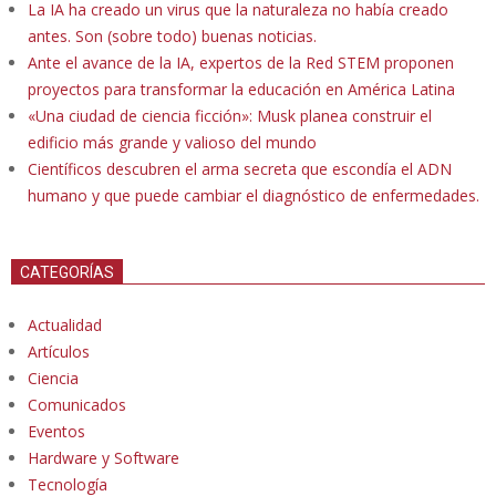
La IA ha creado un virus que la naturaleza no había creado
antes. Son (sobre todo) buenas noticias.
Ante el avance de la IA, expertos de la Red STEM proponen
proyectos para transformar la educación en América Latina
«Una ciudad de ciencia ficción»: Musk planea construir el
edificio más grande y valioso del mundo
Científicos descubren el arma secreta que escondía el ADN
humano y que puede cambiar el diagnóstico de enfermedades.
CATEGORÍAS
Actualidad
Artículos
Ciencia
Comunicados
Eventos
Hardware y Software
Tecnología