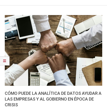
CÓMO PUEDE LA ANALÍTICA DE DATOS AYUDAR A
LAS EMPRESAS Y AL GOBIERNO EN ÉPOCA DE
CRISIS