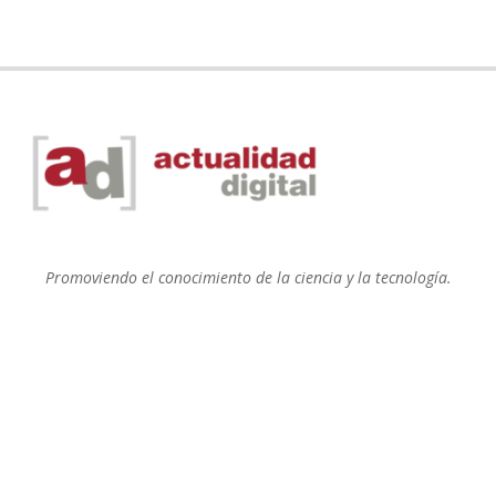
Promoviendo el conocimiento de la ciencia y la tecnología.