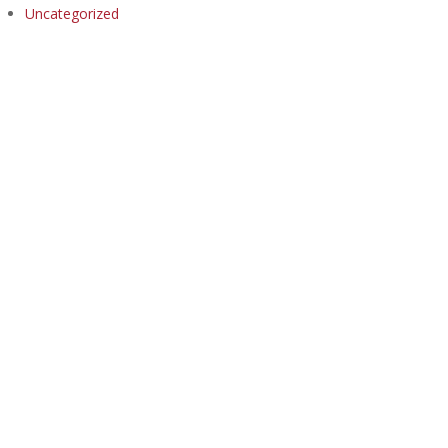
Uncategorized