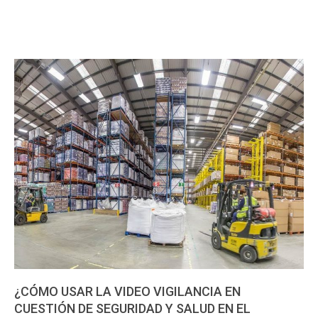
¿CÓMO USAR LA VIDEO VIGILANCIA EN
CUESTIÓN DE SEGURIDAD Y SALUD EN EL