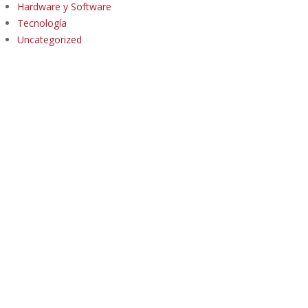
Hardware y Software
Tecnología
Uncategorized