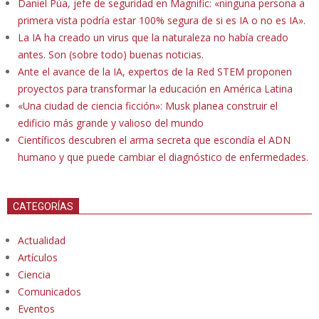
Daniel Púa, jefe de seguridad en Magnific: «ninguna persona a
primera vista podría estar 100% segura de si es IA o no es IA».
La IA ha creado un virus que la naturaleza no había creado
antes. Son (sobre todo) buenas noticias.
Ante el avance de la IA, expertos de la Red STEM proponen
proyectos para transformar la educación en América Latina
«Una ciudad de ciencia ficción»: Musk planea construir el
edificio más grande y valioso del mundo
Científicos descubren el arma secreta que escondía el ADN
humano y que puede cambiar el diagnóstico de enfermedades.
CATEGORÍAS
Actualidad
Artículos
Ciencia
Comunicados
Eventos