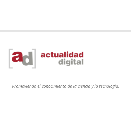
Promoviendo el conocimiento de la ciencia y la tecnología.