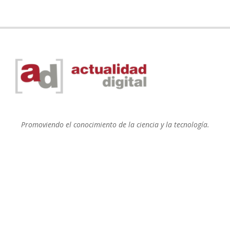
Promoviendo el conocimiento de la ciencia y la tecnología.