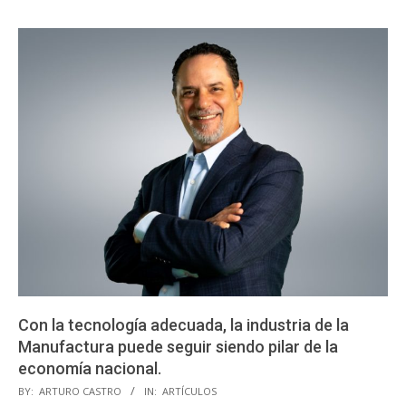
Con la tecnología adecuada, la industria de la
Manufactura puede seguir siendo pilar de la
economía nacional.
2023-
BY:
ARTURO CASTRO
IN:
ARTÍCULOS