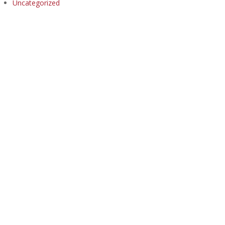
Uncategorized