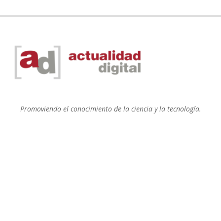
Promoviendo el conocimiento de la ciencia y la tecnología.