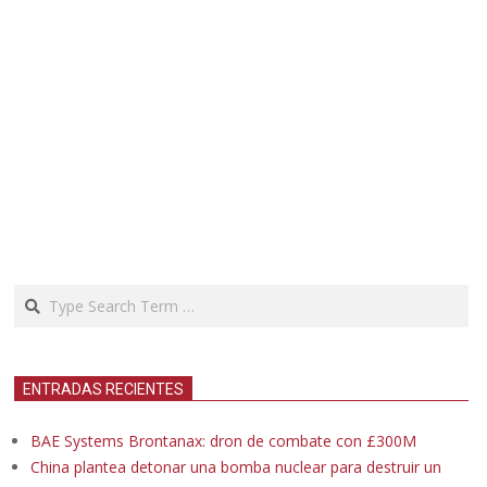
Search
ENTRADAS RECIENTES
BAE Systems Brontanax: dron de combate con £300M
China plantea detonar una bomba nuclear para destruir un