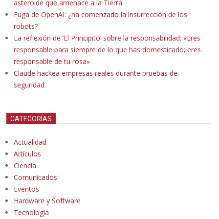
asteroide que amenace a la Tierra.
Fuga de OpenAI: ¿ha comenzado la insurrección de los
robots?
La reflexión de ‘El Principito’ sobre la responsabilidad: «Eres
responsable para siempre de lo que has domesticado; eres
responsable de tu rosa»
Claude hackea empresas reales durante pruebas de
seguridad.
CATEGORÍAS
Actualidad
Artículos
Ciencia
Comunicados
Eventos
Hardware y Software
Tecnología