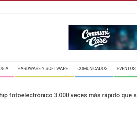
OGÍA
HARDWARE Y SOFTWARE
COMUNICADOS
EVENTOS
hip fotoelectrónico 3.000 veces más rápido que su