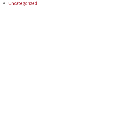
Uncategorized