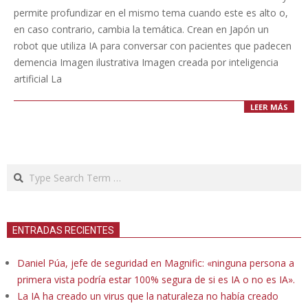
19
permite profundizar en el mismo tema cuando este es alto o,
en caso contrario, cambia la temática. Crean en Japón un
robot que utiliza IA para conversar con pacientes que padecen
demencia Imagen ilustrativa Imagen creada por inteligencia
artificial La
LEER MÁS
Search
ENTRADAS RECIENTES
Daniel Púa, jefe de seguridad en Magnific: «ninguna persona a
primera vista podría estar 100% segura de si es IA o no es IA».
La IA ha creado un virus que la naturaleza no había creado