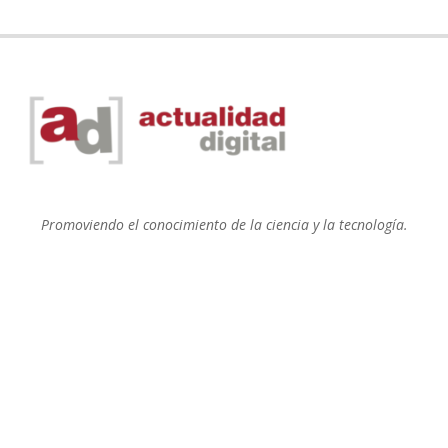
Promoviendo el conocimiento de la ciencia y la tecnología.