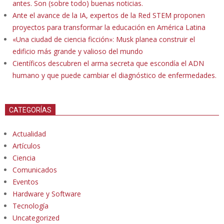
antes. Son (sobre todo) buenas noticias.
Ante el avance de la IA, expertos de la Red STEM proponen
proyectos para transformar la educación en América Latina
«Una ciudad de ciencia ficción»: Musk planea construir el
edificio más grande y valioso del mundo
Científicos descubren el arma secreta que escondía el ADN
humano y que puede cambiar el diagnóstico de enfermedades.
CATEGORÍAS
Actualidad
Artículos
Ciencia
Comunicados
Eventos
Hardware y Software
Tecnología
Uncategorized