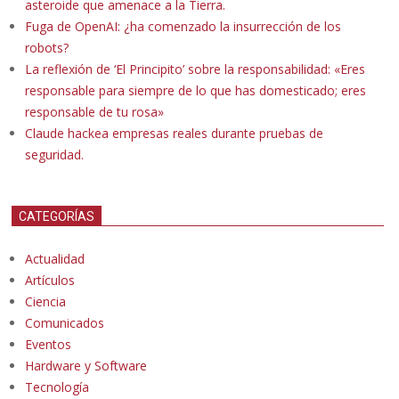
asteroide que amenace a la Tierra.
Fuga de OpenAI: ¿ha comenzado la insurrección de los
robots?
La reflexión de ‘El Principito’ sobre la responsabilidad: «Eres
responsable para siempre de lo que has domesticado; eres
responsable de tu rosa»
Claude hackea empresas reales durante pruebas de
seguridad.
CATEGORÍAS
Actualidad
Artículos
Ciencia
Comunicados
Eventos
Hardware y Software
Tecnología