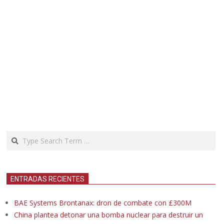
Search
ENTRADAS RECIENTES
BAE Systems Brontanax: dron de combate con £300M
China plantea detonar una bomba nuclear para destruir un