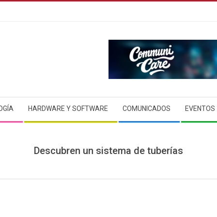
OGÍA
HARDWARE Y SOFTWARE
COMUNICADOS
EVENTOS
Descubren un sistema de tuberías