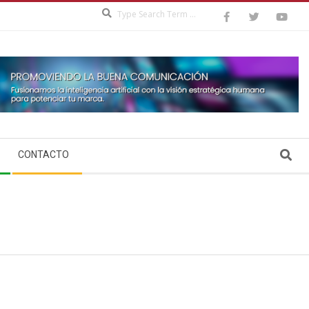
Search
Search
CONTACTO