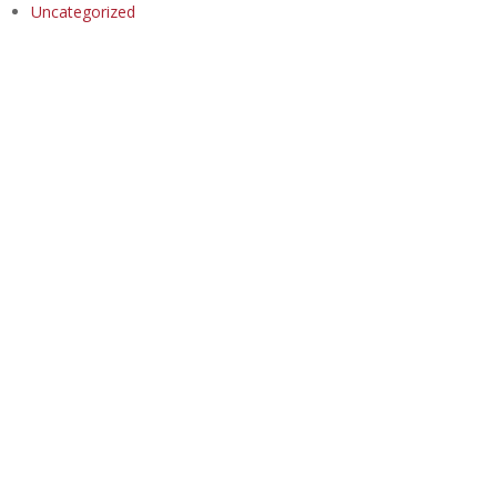
Uncategorized